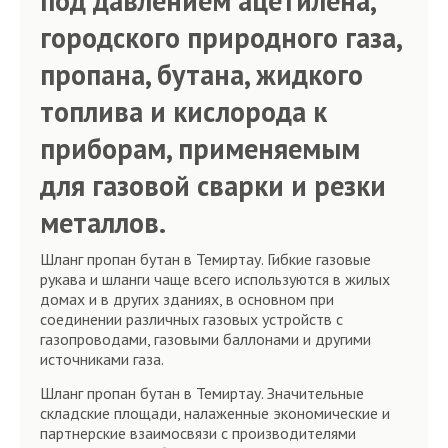
под давлением ацетилена,
городского природного газа,
пропана, бутана, жидкого
топлива и кислорода к
приборам, применяемым
для газовой сварки и резки
металлов.
Шланг пропан бутан в Темиртау. Гибкие газовые
рукава и шланги чаще всего используются в жилых
домах и в других зданиях, в основном при
соединении различных газовых устройств с
газопроводами, газовыми баллонами и другими
источниками газа.
Шланг пропан бутан в Темиртау. Значительные
складские площади, налаженные экономические и
партнерские взаимосвязи с производителями