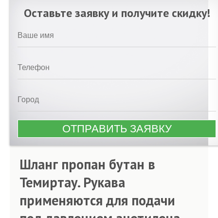
Оставьте заявку и получите скидку!
Шланг пропан бутан в
Темиртау. Рукава
применяются для подачи