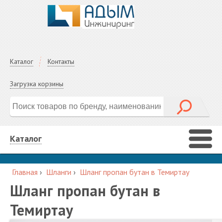
Каталог
Контакты
Загрузка корзины
Каталог
Главная
›
Шланги
›
Шланг пропан бутан в Темиртау
Шланг пропан бутан в
Темиртау