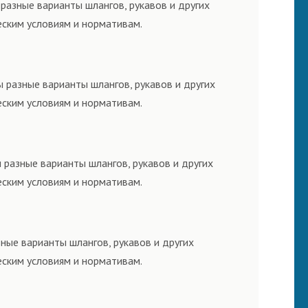
разные варианты шлангов, рукавов и других
еским условиям и нормативам.
 разные варианты шлангов, рукавов и других
еским условиям и нормативам.
 разные варианты шлангов, рукавов и других
еским условиям и нормативам.
ные варианты шлангов, рукавов и других
еским условиям и нормативам.