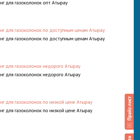
нг для газоколонок опт Атырау
нг для газоколонок по доступным ценам Атырау
нг для газоколонок по доступным ценам Атырау
нг для газоколонок недорого Атырау
нг для газоколонок недорого Атырау
нг для газоколонок по низкой цене Атырау
нг для газоколонок по низкой цене Атырау