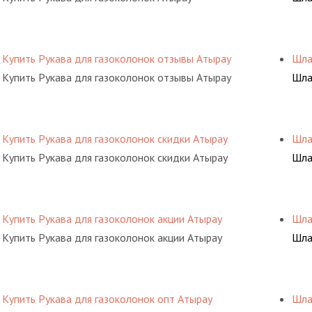
Купить Рукава для газоколонок отзывы Атырау
Шла
Купить Рукава для газоколонок отзывы Атырау
Шла
Купить Рукава для газоколонок скидки Атырау
Шла
Купить Рукава для газоколонок скидки Атырау
Шла
Купить Рукава для газоколонок акции Атырау
Шла
Купить Рукава для газоколонок акции Атырау
Шла
Купить Рукава для газоколонок опт Атырау
Шла