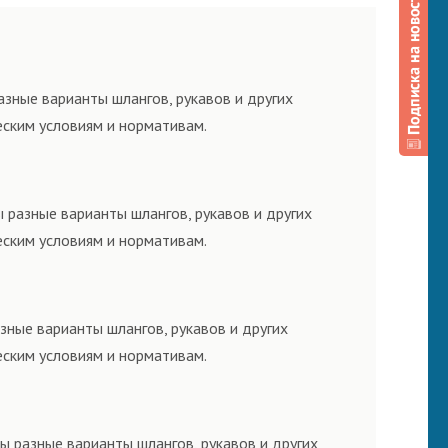
зные варианты шлангов, рукавов и других
еским условиям и нормативам.
 разные варианты шлангов, рукавов и других
еским условиям и нормативам.
зные варианты шлангов, рукавов и других
еским условиям и нормативам.
ы разные варианты шлангов, рукавов и других