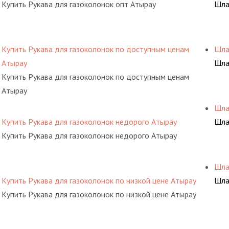
Купить Рукава для газоколонок опт Атырау
Шла
Купить Рукава для газоколонок по доступным ценам
Шла
Атырау
Шла
Купить Рукава для газоколонок по доступным ценам
Атырау
Шла
Купить Рукава для газоколонок недорого Атырау
Шла
Купить Рукава для газоколонок недорого Атырау
Шла
Купить Рукава для газоколонок по низкой цене Атырау
Шла
Купить Рукава для газоколонок по низкой цене Атырау