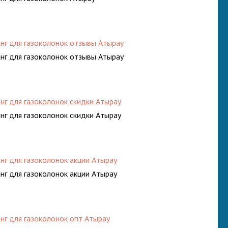
нг для газоколонок отзывы Атырау
нг для газоколонок отзывы Атырау
нг для газоколонок скидки Атырау
нг для газоколонок скидки Атырау
нг для газоколонок акции Атырау
нг для газоколонок акции Атырау
нг для газоколонок опт Атырау