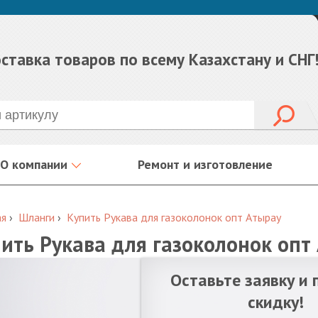
ставка товаров по всему Казахстану и СНГ
О компании
Ремонт и изготовление
ая
›
Шланги
›
Купить Рукава для газоколонок опт Атырау
ить Рукава для газоколонок опт
Оставьте заявку и 
скидку!