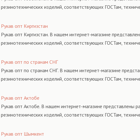
резинотехнических изделий, соответствующих ГОСТам, технич
Рукав опт Киргизстан
Рукав опт Киргизстан. В нашем интернет-магазине представлен
резинотехнических изделий, соответствующих ГОСТам, технич
Рукав опт по странам СНГ
Рукав опт по странам СНГ. В нашем интернет-магазине предста
резинотехнических изделий, соответствующих ГОСТам, технич
Рукав опт Актобе
Рукав опт Актобе. В нашем интернет-магазине представлены ра
резинотехнических изделий, соответствующих ГОСТам, технич
Рукав опт Шымкент