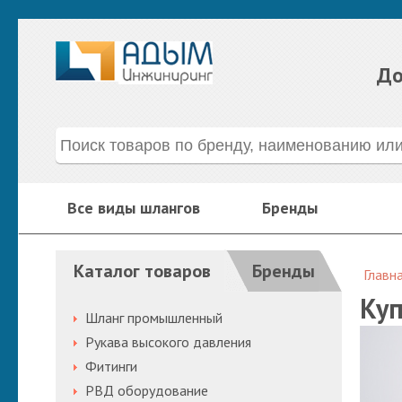
До
Все виды шлангов
Бренды
Каталог товаров
Бренды
Главн
Куп
Шланг промышленный
Рукава высокого давления
Фитинги
РВД оборудование