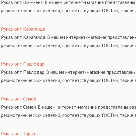
Рукав опт Шымкент. В нашем интернет-магазине представлены 
резинотехнических изделий, соответствующих ГОСТам, технич
Рукав опт Караганда
Рукав опт Караганда. В нашем интернет-магазине представлены
резинотехнических изделий, соответствующих ГОСТам, технич
Рукав опт Павлодар
Рукав опт Павлодар. В нашем интернет-магазине представлены
резинотехнических изделий, соответствующих ГОСТам, технич
Рукав опт Семей
Рукав опт Семей. В нашем интернет-магазине представлены раз
резинотехнических изделий, соответствующих ГОСТам, технич
Рукав опт Тараз