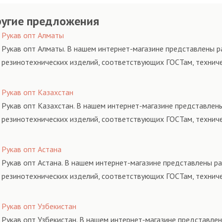
угие предложения
Рукав опт Алматы
Рукав опт Алматы. В нашем интернет-магазине представлены ра
резинотехнических изделий, соответствующих ГОСТам, технич
Рукав опт Казахстан
Рукав опт Казахстан. В нашем интернет-магазине представлены
резинотехнических изделий, соответствующих ГОСТам, технич
Рукав опт Астана
Рукав опт Астана. В нашем интернет-магазине представлены ра
резинотехнических изделий, соответствующих ГОСТам, технич
Рукав опт Узбекистан
Рукав опт Узбекистан. В нашем интернет-магазине представлен