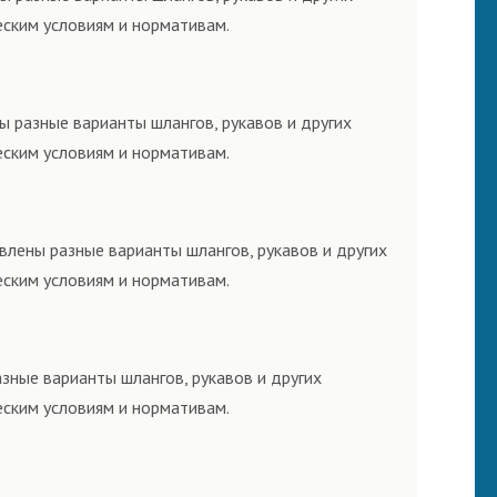
еским условиям и нормативам.
ы разные варианты шлангов, рукавов и других
еским условиям и нормативам.
влены разные варианты шлангов, рукавов и других
еским условиям и нормативам.
зные варианты шлангов, рукавов и других
еским условиям и нормативам.