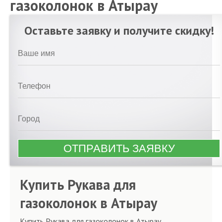
газоколонок в Атырау
Оставьте заявку и получите скидку!
Купить Рукава для
газоколонок в Атырау
Купить Рукава для газоколонок в Атырау