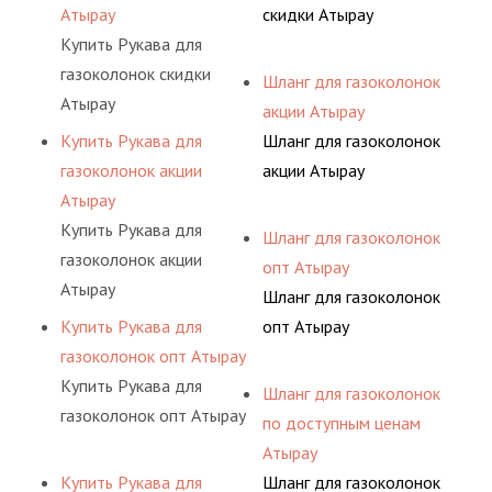
Атырау
скидки Атырау
Купить Рукава для
газоколонок скидки
Шланг для газоколонок
Атырау
акции Атырау
Купить Рукава для
Шланг для газоколонок
газоколонок акции
акции Атырау
Атырау
Купить Рукава для
Шланг для газоколонок
газоколонок акции
опт Атырау
Атырау
Шланг для газоколонок
Купить Рукава для
опт Атырау
газоколонок опт Атырау
Купить Рукава для
Шланг для газоколонок
газоколонок опт Атырау
по доступным ценам
Атырау
Купить Рукава для
Шланг для газоколонок