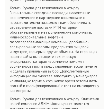
Купить Рукава для газоколонок в Атырау.
Значительные складские площади, налаженные
экономические и партнерские взаимосвязи с
производителями позволяют нам обеспечивать
своевременные поставки РТИ на горно-
обогатительные и металлургические комбинаты,
машиностроительные, нефте- и
газоперерабатывающие компании, дробильно-
сортировочные заводы, предприятия пищевой
индустрии, карьеры и другие объекты. На страницах
нашего сайта вы отыщете техническую
информацию, которая несомненно поможет
сориентироваться в представленном ассортименте
и сделать правильный выбор. Дополнительную
информацию вы сможете заполучить у менеджеров
компании, которые в хоть какое время готовы дать
полный и квалифицированный ответ на имеющиеся у
вас вопросы.
Купить Рукава для газоколонок в Атырау. Клиентами
нашей компании АДЫМ Инжиниринг» являются
магазины и предприятия, представители