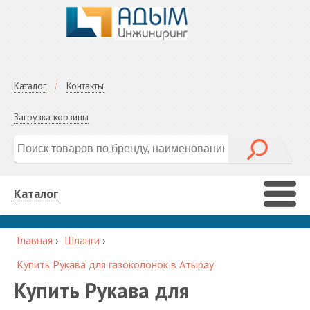
Каталог
Контакты
Загрузка корзины
Каталог
Главная
›
Шланги
›
Купить Рукава для газоколонок в Атырау
Купить Рукава для