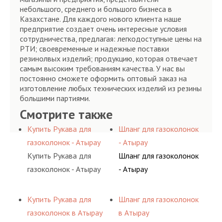
небольшого, среднего и большого бизнеса в
Казахстане. Для каждого нового клиента наше
предприятие создает очень интересные условия
сотрудничества, предлагая: легкодоступные цены на
РТИ; своевременные и надежные поставки
резинолвых изделий; продукцию, которая отвечает
самым высоким требованиям качества. У нас вы
постоянно сможете оформить оптовый заказ на
изготовление любых технических изделий из резины
большими партиями.
Смотрите также
Купить Рукава для
Шланг для газоколонок
газоколонок - Атырау
- Атырау
Купить Рукава для
Шланг для газоколонок
газоколонок - Атырау
- Атырау
Купить Рукава для
Шланг для газоколонок
газоколонок в Атырау
в Атырау