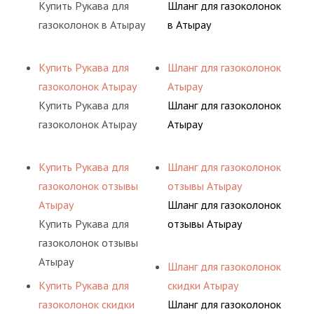
Купить Рукава для
Шланг для газоколонок
газоколонок в Атырау
в Атырау
Купить Рукава для
Шланг для газоколонок
газоколонок Атырау
Атырау
Купить Рукава для
Шланг для газоколонок
газоколонок Атырау
Атырау
Купить Рукава для
Шланг для газоколонок
газоколонок отзывы
отзывы Атырау
Атырау
Шланг для газоколонок
Купить Рукава для
отзывы Атырау
газоколонок отзывы
Атырау
Шланг для газоколонок
Купить Рукава для
скидки Атырау
газоколонок скидки
Шланг для газоколонок