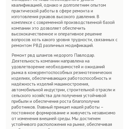
квалификацией, однако и долголетним опытом
практической работы в сфере ремонта и
изготовления рукавов высокого давления. В
комплексе с современной производственной базой
компании это дозволяет обеспечить
высококачественное и оперативное решение
вопросов хоть какого уровня трудности, связанных с
ремонтом РВД различных модификаций.
Ремонт рвд шлангов недорого Павлодар.
Деятельность компании направлена на
удовлетворение необходимостей и ожиданий
рынка в конкурентоспособных резинотехнических
изделиях, обеспечивающих работоспособность и
надёжность изделий машиностроения,
автомобильной индустрии, строительной отрасли и
сельского хозяйства для получения устойчивой
прибыли и обеспечения роста благополучия
работников. Главный принцип нашей работы –
постоянное формирование и живучесть независимо
от изменения внешней среды. Мы достигнем
устойчивого расположения на рынке, обеспечивая