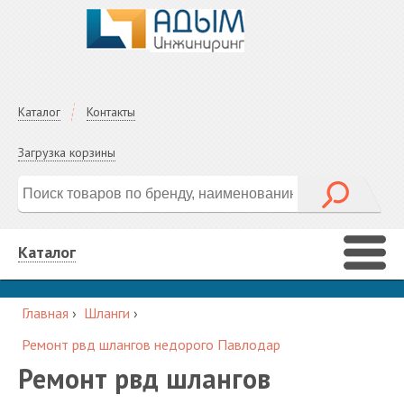
Каталог
Контакты
Загрузка корзины
Каталог
Главная
›
Шланги
›
Ремонт рвд шлангов недорого Павлодар
Ремонт рвд шлангов