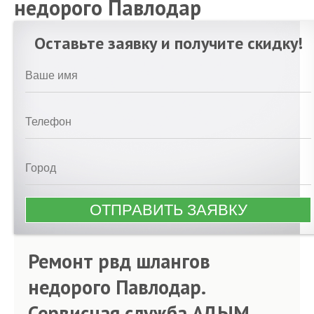
недорого Павлодар
Оставьте заявку и получите скидку!
Ремонт рвд шлангов
недорого Павлодар.
Сервисная служба АДЫМ