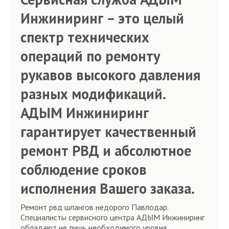
Инжиниринг – это целый
спектр технических
операций по ремонту
рукавов высокого давления
разных модификаций.
АДЫМ Инжиниринг
гарантирует качественный
ремонт РВД и абсолютное
соблюдение сроков
исполнения Вашего заказа.
Ремонт рвд шлангов недорого Павлодар.
Специалисты сервисного центра АДЫМ Инжиниринг
обладают не лишь необходимого уровня