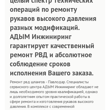
целый спектр технических
операций по ремонту
рукавов высокого давления
разных модификаций.
АДЫМ Инжиниринг
гарантирует качественный
ремонт РВД и абсолютное
соблюдение сроков
исполнения Вашего заказа.
Ремонт рвд шлангов - Павлодар. Специалисты
сервисного центра АДЫМ Инжиниринг обладают не
лишь необходимого уровня квалификацией, однако
и долголетним опытом практической работы в
сфере ремонта и изготовления рукавов высокого
давления. В комплексе с современной