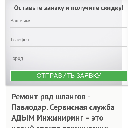
Оставьте заявку и получите скидку!
Ремонт рвд шлангов -
Павлодар. Сервисная служба
АДЫМ Инжиниринг – это