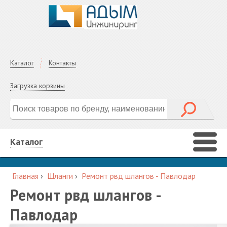
Каталог
Контакты
Загрузка корзины
Каталог
Главная
›
Шланги
›
Ремонт рвд шлангов - Павлодар
Ремонт рвд шлангов -
Павлодар