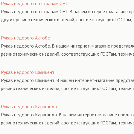
Рукав недорого по странам СНГ
Рукав недорого по странам СНГ. В нашем интернет-магазине п
других резинотехнических изделий, соответствующих ГОСТам, 
Рукав недорого Актобе
Рукав недорого Актобе. В нашем интернет-магазине представле
резинотехнических изделий, соответствующих ГОСТам, технич
Рукав недорого Шымкент
Рукав недорого Шымкент. В нашем интернет-магазине представ
резинотехнических изделий, соответствующих ГОСТам, технич
Рукав недорого Караганда
Рукав недорого Караганда. В нашем интернет-магазине предст
резинотехнических изделий, соответствующих ГОСТам, технич