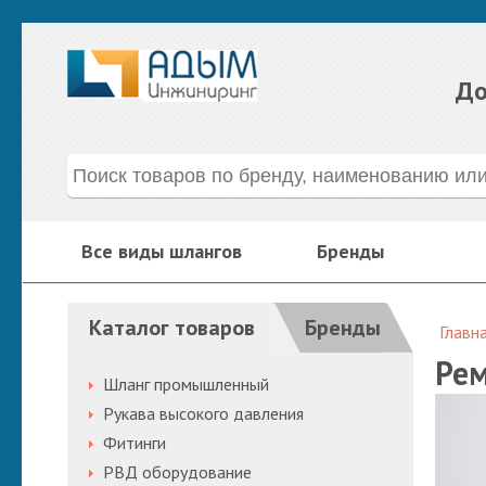
До
Все виды шлангов
Бренды
Каталог товаров
Бренды
Главн
Рем
Шланг промышленный
Рукава высокого давления
Фитинги
РВД оборудование