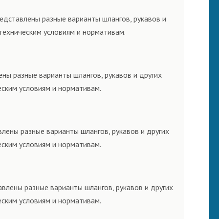
редставлены разные варианты шлангов, рукавов и
техническим условиям и нормативам.
ны разные варианты шлангов, рукавов и других
еским условиям и нормативам.
лены разные варианты шлангов, рукавов и других
еским условиям и нормативам.
авлены разные варианты шлангов, рукавов и других
еским условиям и нормативам.