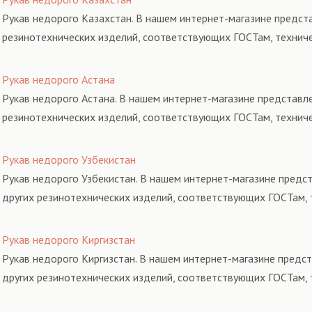
Рукав недорого Казахстан. В нашем интернет-магазине предста
резинотехнических изделий, соответствующих ГОСТам, технич
Рукав недорого Астана
Рукав недорого Астана. В нашем интернет-магазине представле
резинотехнических изделий, соответствующих ГОСТам, технич
Рукав недорого Узбекистан
Рукав недорого Узбекистан. В нашем интернет-магазине предс
других резинотехнических изделий, соответствующих ГОСТам, 
Рукав недорого Киргизстан
Рукав недорого Киргизстан. В нашем интернет-магазине предст
других резинотехнических изделий, соответствующих ГОСТам, 