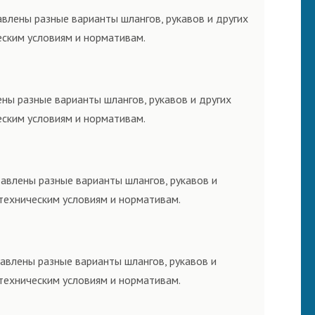
влены разные варианты шлангов, рукавов и других
еским условиям и нормативам.
ны разные варианты шлангов, рукавов и других
еским условиям и нормативам.
тавлены разные варианты шлангов, рукавов и
техническим условиям и нормативам.
авлены разные варианты шлангов, рукавов и
техническим условиям и нормативам.