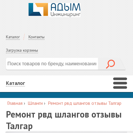
Каталог
Контакты
Загрузка корзины
Каталог
Главная
›
Шланги
›
Ремонт рвд шлангов отзывы Талгар
Ремонт рвд шлангов отзывы
Талгар