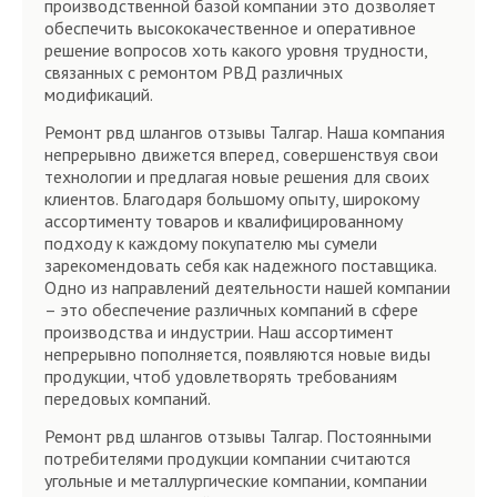
производственной базой компании это дозволяет
обеспечить высококачественное и оперативное
решение вопросов хоть какого уровня трудности,
связанных с ремонтом РВД различных
модификаций.
Ремонт рвд шлангов отзывы Талгар. Наша компания
непрерывно движется вперед, совершенствуя свои
технологии и предлагая новые решения для своих
клиентов. Благодаря большому опыту, широкому
ассортименту товаров и квалифицированному
подходу к каждому покупателю мы сумели
зарекомендовать себя как надежного поставщика.
Одно из направлений деятельности нашей компании
– это обеспечение различных компаний в сфере
производства и индустрии. Наш ассортимент
непрерывно пополняется, появляются новые виды
продукции, чтоб удовлетворять требованиям
передовых компаний.
Ремонт рвд шлангов отзывы Талгар. Постоянными
потребителями продукции компании считаются
угольные и металлургические компании, компании