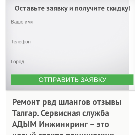
Оставьте заявку и получите скидку!
Ремонт рвд шлангов отзывы
Талгар. Сервисная служба
АДЫМ Инжиниринг – это