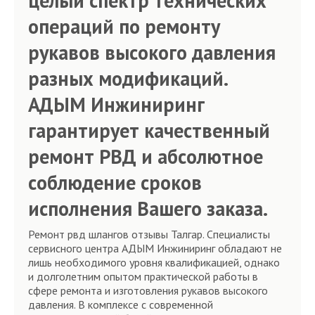
целый спектр технических
операций по ремонту
рукавов высокого давления
разных модификаций.
АДЫМ Инжиниринг
гарантирует качественный
ремонт РВД и абсолютное
соблюдение сроков
исполнения Вашего заказа.
Ремонт рвд шлангов отзывы Талгар. Специалисты
сервисного центра АДЫМ Инжиниринг обладают не
лишь необходимого уровня квалификацией, однако
и долголетним опытом практической работы в
сфере ремонта и изготовления рукавов высокого
давления. В комплексе с современной