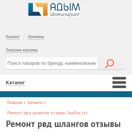
Каталог
Контакты
Загрузка корзины
Каталог
Главная
›
Шланги
›
Ремонт рвд шлангов отзывы Экибастуз
Ремонт рвд шлангов отзывы