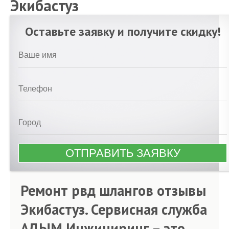
Экибастуз
Оставьте заявку и получите скидку!
Ремонт рвд шлангов отзывы
Экибастуз. Сервисная служба
АДЫМ Инжиниринг – это