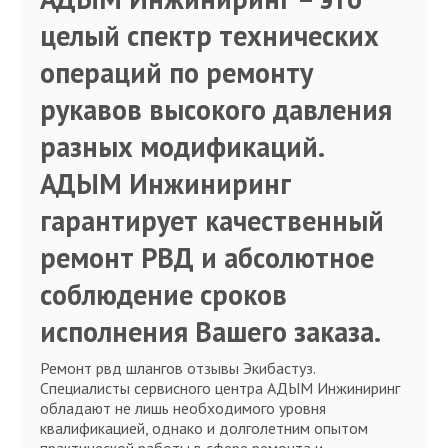
целый спектр технических
операций по ремонту
рукавов высокого давления
разных модификаций.
АДЫМ Инжиниринг
гарантирует качественный
ремонт РВД и абсолютное
соблюдение сроков
исполнения Вашего заказа.
Ремонт рвд шлангов отзывы Экибастуз.
Специалисты сервисного центра АДЫМ Инжиниринг
обладают не лишь необходимого уровня
квалификацией, однако и долголетним опытом