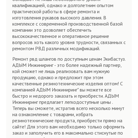
квалификацией, однако и долголетним опытом
практической работы в сфере ремонта и
изготовления рукавов высокого давления. В
комплексе с современной производственной базой
компании это дозволяет обеспечить
высококачественное и оперативное решение
вопросов хоть какого уровня трудности, связанных с
ремонтом РВД различных модификаций.
Ремонт рвд шлангов по доступным ценам Экибастуз.
АДЫМ Инжиниринг - это более надежный партнер,
кой сможет не лишь реализовать вам нужную
продукцию, однако и предложит при этом
качественные резинотехнические изделия оптом! С
компанией АДЫМ Инжиниринг" вы можете все
быстро и недорого заказать и приобрести. АДЫМ
Инжиниринг предлагает легкодоступные цены .
Теперь вы сможете, истратив всего несколько минут
на ознакомление с товарами, избрать
резинотехнические продукта, приобрести прямо на
сайте! Для этого вам необходимо только оформить
заказ и заполучить его в максимально стиснутые по