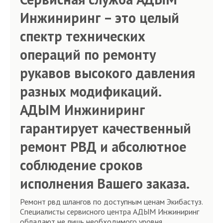
Инжиниринг – это целый
спектр технических
операций по ремонту
рукавов высокого давления
разных модификаций.
АДЫМ Инжиниринг
гарантирует качественный
ремонт РВД и абсолютное
соблюдение сроков
исполнения Вашего заказа.
Ремонт рвд шлангов по доступным ценам Экибастуз.
Специалисты сервисного центра АДЫМ Инжиниринг
обладают не лишь необходимого уровня