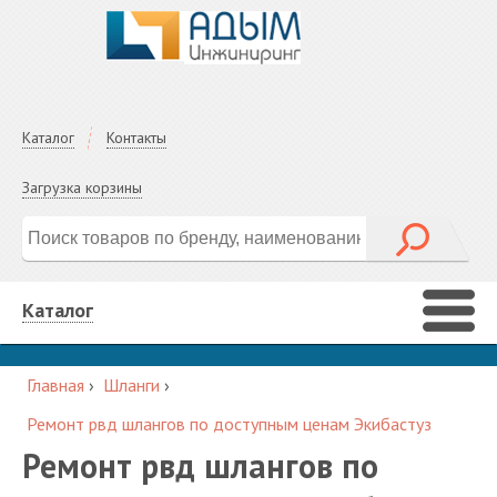
Каталог
Контакты
Загрузка корзины
Каталог
Главная
›
Шланги
›
Ремонт рвд шлангов по доступным ценам Экибастуз
Ремонт рвд шлангов по