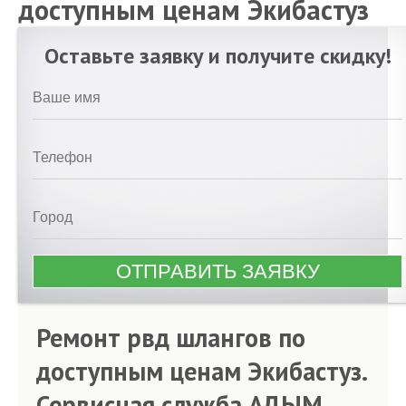
доступным ценам Экибастуз
Оставьте заявку и получите скидку!
Ремонт рвд шлангов по
доступным ценам Экибастуз.
Сервисная служба АДЫМ