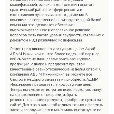
квалификацией, однако и долголетним опытом
практической работы в сфере ремонта и
изготовления рукавов высокого давления. В
комплексе с современной производственной базой
компании это дозволяет обеспечить
высококачественное и оперативное решение
вопросов хоть какого уровня трудности, связанных с
ремонтом РВД различных модификаций.
Ремонт рвд шлангов по доступным ценам Аксай.
АДЫМ Инжиниринг - это более надежный партнер,
кой сможет не лишь реализовать вам нужную
продукцию, однако и предложит при этом
качественные резинотехнические изделия оптом! С
компанией АДЫМ Инжиниринг" вы можете все
быстро и недорого заказать и приобрести. АДЫМ
Инжиниринг предлагает легкодоступные цены .
Теперь вы сможете, истратив всего несколько минут
на ознакомление с товарами, избрать
резинотехнические продукта, приобрести прямо на
сайте! Для этого вам необходимо только оформить
заказ и заполучить его в максимально стиснутые по