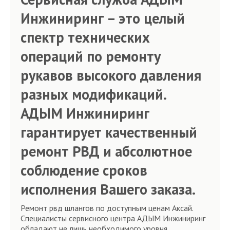
Инжиниринг – это целый
спектр технических
операций по ремонту
рукавов высокого давления
разных модификаций.
АДЫМ Инжиниринг
гарантирует качественный
ремонт РВД и абсолютное
соблюдение сроков
исполнения Вашего заказа.
Ремонт рвд шлангов по доступным ценам Аксай.
Специалисты сервисного центра АДЫМ Инжиниринг
обладают не лишь необходимого уровня