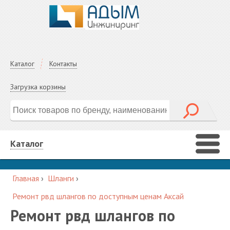
Каталог
Контакты
Загрузка корзины
Каталог
Главная
›
Шланги
›
Ремонт рвд шлангов по доступным ценам Аксай
Ремонт рвд шлангов по