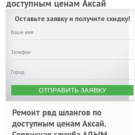
доступным ценам Аксай
Оставьте заявку и получите скидку!
Ремонт рвд шлангов по
доступным ценам Аксай.
Сервисная служба АДЫМ