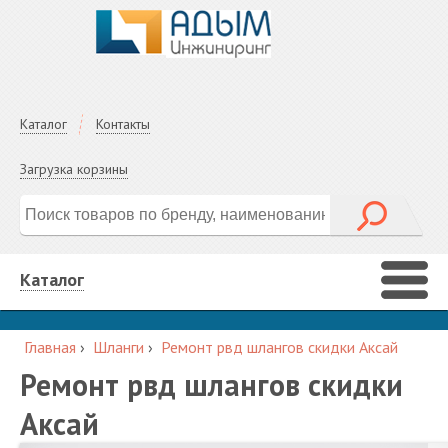
Каталог
Контакты
Загрузка корзины
Каталог
Главная
›
Шланги
›
Ремонт рвд шлангов скидки Аксай
Ремонт рвд шлангов скидки
Аксай