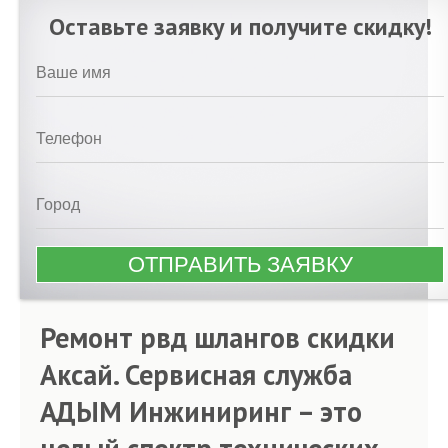
Оставьте заявку и получите скидку!
Ремонт рвд шлангов скидки
Аксай. Сервисная служба
АДЫМ Инжиниринг – это