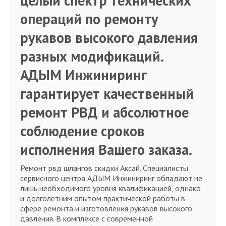
целый спектр технических
операций по ремонту
рукавов высокого давления
разных модификаций.
АДЫМ Инжиниринг
гарантирует качественный
ремонт РВД и абсолютное
соблюдение сроков
исполнения Вашего заказа.
Ремонт рвд шлангов скидки Аксай. Специалисты
сервисного центра АДЫМ Инжиниринг обладают не
лишь необходимого уровня квалификацией, однако
и долголетним опытом практической работы в
сфере ремонта и изготовления рукавов высокого
давления. В комплексе с современной