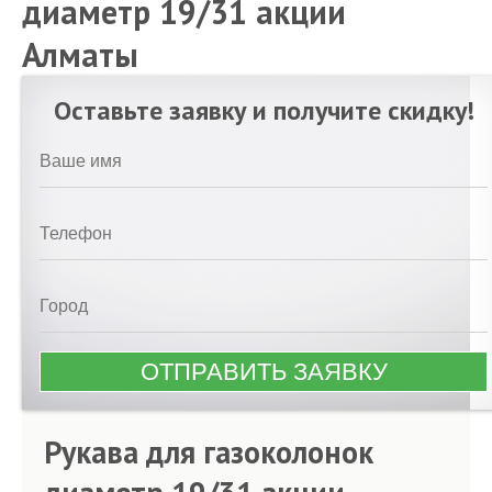
диаметр 19/31 акции
Алматы
Оставьте заявку и получите скидку!
Рукава для газоколонок