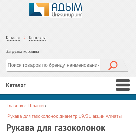
Каталог
Контакты
Загрузка корзины
Каталог
Главная
›
Шланги
›
Рукава для газоколонок диаметр 19/31 акции Алматы
Рукава для газоколонок