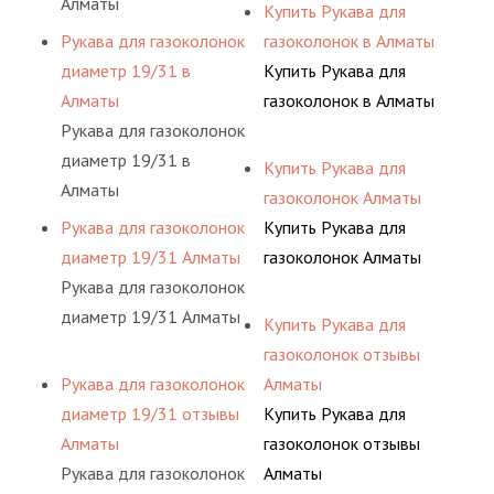
Алматы
Купить Рукава для
Рукава для газоколонок
газоколонок в Алматы
диаметр 19/31 в
Купить Рукава для
Алматы
газоколонок в Алматы
Рукава для газоколонок
диаметр 19/31 в
Купить Рукава для
Алматы
газоколонок Алматы
Рукава для газоколонок
Купить Рукава для
диаметр 19/31 Алматы
газоколонок Алматы
Рукава для газоколонок
диаметр 19/31 Алматы
Купить Рукава для
газоколонок отзывы
Рукава для газоколонок
Алматы
диаметр 19/31 отзывы
Купить Рукава для
Алматы
газоколонок отзывы
Рукава для газоколонок
Алматы