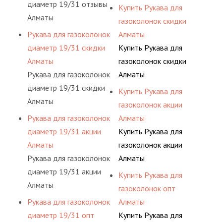
диаметр 19/31 отзывы
Купить Рукава для
Алматы
газоколонок скидки
Рукава для газоколонок
Алматы
диаметр 19/31 скидки
Купить Рукава для
Алматы
газоколонок скидки
Рукава для газоколонок
Алматы
диаметр 19/31 скидки
Купить Рукава для
Алматы
газоколонок акции
Рукава для газоколонок
Алматы
диаметр 19/31 акции
Купить Рукава для
Алматы
газоколонок акции
Рукава для газоколонок
Алматы
диаметр 19/31 акции
Купить Рукава для
Алматы
газоколонок опт
Рукава для газоколонок
Алматы
диаметр 19/31 опт
Купить Рукава для