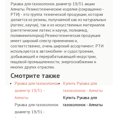
Рукава для газоколонок диаметр 19/31 акции
Алматы. Резинотехнические изделия (сокращенно -
РТИ) - это группа технической продукции, которая
делается из резины, получаемой как из натуральных
(латекс, каучук), так и из искусственных материалов
(синтетические латекс и каучук, полиамид,
поливинилхлорид).Резинотехническая продукция
имеет широкий спектр применения и,
соответственно, очень широкий ассортимент. РТИ
используются в автомобиле- и судостроении,
добывающей и перерабатывающей индустрии,
пищевой промышленности, энергоснабжении и
многих других отраслях.
Смотрите также
Рукава для газоколонок
Купить Рукава для
диаметр 19/31 -
газоколонок - Алматы
Алматы
Купить Рукава для
Рукава для газоколонок
газоколонок - Алматы
диаметр 19/31 -