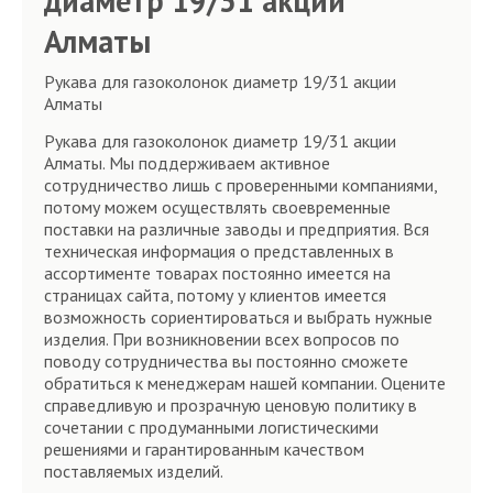
диаметр 19/31 акции
Алматы
Рукава для газоколонок диаметр 19/31 акции
Алматы
Рукава для газоколонок диаметр 19/31 акции
Алматы. Мы поддерживаем активное
сотрудничество лишь с проверенными компаниями,
потому можем осуществлять своевременные
поставки на различные заводы и предприятия. Вся
техническая информация о представленных в
ассортименте товарах постоянно имеется на
страницах сайта, потому у клиентов имеется
возможность сориентироваться и выбрать нужные
изделия. При возникновении всех вопросов по
поводу сотрудничества вы постоянно сможете
обратиться к менеджерам нашей компании. Оцените
справедливую и прозрачную ценовую политику в
сочетании с продуманными логистическими
решениями и гарантированным качеством
поставляемых изделий.