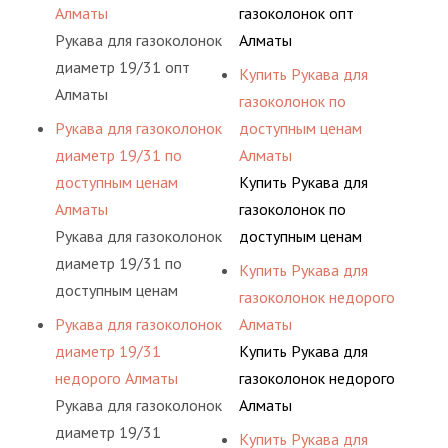
Алматы
газоколонок опт
Рукава для газоколонок
Алматы
диаметр 19/31 опт
Купить Рукава для
Алматы
газоколонок по
Рукава для газоколонок
доступным ценам
диаметр 19/31 по
Алматы
доступным ценам
Купить Рукава для
Алматы
газоколонок по
Рукава для газоколонок
доступным ценам
диаметр 19/31 по
Алматы
Купить Рукава для
доступным ценам
газоколонок недорого
Алматы
Рукава для газоколонок
Алматы
диаметр 19/31
Купить Рукава для
недорого Алматы
газоколонок недорого
Рукава для газоколонок
Алматы
диаметр 19/31
Купить Рукава для