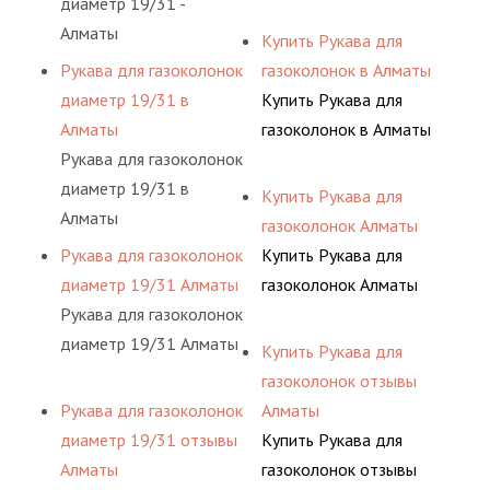
диаметр 19/31 -
Алматы
Купить Рукава для
Рукава для газоколонок
газоколонок в Алматы
диаметр 19/31 в
Купить Рукава для
Алматы
газоколонок в Алматы
Рукава для газоколонок
диаметр 19/31 в
Купить Рукава для
Алматы
газоколонок Алматы
Рукава для газоколонок
Купить Рукава для
диаметр 19/31 Алматы
газоколонок Алматы
Рукава для газоколонок
диаметр 19/31 Алматы
Купить Рукава для
газоколонок отзывы
Рукава для газоколонок
Алматы
диаметр 19/31 отзывы
Купить Рукава для
Алматы
газоколонок отзывы