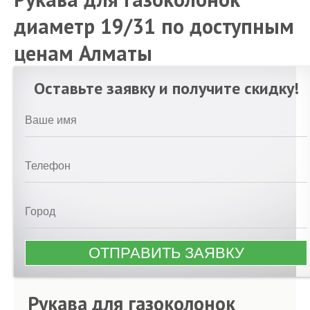
диаметр 19/31 по доступным
ценам Алматы
Оставьте заявку и получите скидку!
Рукава для газоколонок