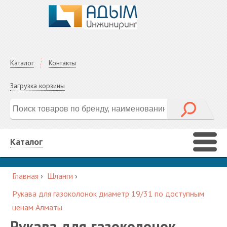
Каталог
Контакты
Загрузка корзины
Каталог
Главная
›
Шланги
›
Рукава для газоколонок диаметр 19/31 по доступным
ценам Алматы
Рукава для газоколонок