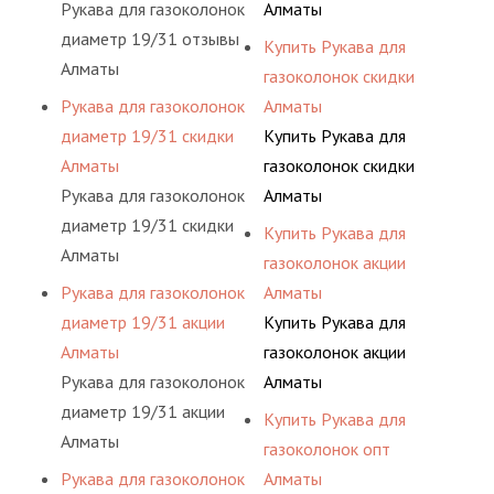
Рукава для газоколонок
Алматы
диаметр 19/31 отзывы
Купить Рукава для
Алматы
газоколонок скидки
Рукава для газоколонок
Алматы
диаметр 19/31 скидки
Купить Рукава для
Алматы
газоколонок скидки
Рукава для газоколонок
Алматы
диаметр 19/31 скидки
Купить Рукава для
Алматы
газоколонок акции
Рукава для газоколонок
Алматы
диаметр 19/31 акции
Купить Рукава для
Алматы
газоколонок акции
Рукава для газоколонок
Алматы
диаметр 19/31 акции
Купить Рукава для
Алматы
газоколонок опт
Рукава для газоколонок
Алматы