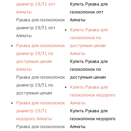
диаметр 19/31 опт
Купить Рукава для
Алматы
газоколонок опт
Рукава для газоколонок
Алматы
диаметр 19/31 опт
Купить Рукава для
Алматы
газоколонок по
Рукава для газоколонок
доступным ценам
диаметр 19/31 по
Алматы
доступным ценам
Купить Рукава для
Алматы
газоколонок по
Рукава для газоколонок
доступным ценам
диаметр 19/31 по
Алматы
Купить Рукава для
доступным ценам
газоколонок недорого
Алматы
Рукава для газоколонок
Алматы
диаметр 19/31
Купить Рукава для
недорого Алматы
газоколонок недорого
Рукава для газоколонок
Алматы