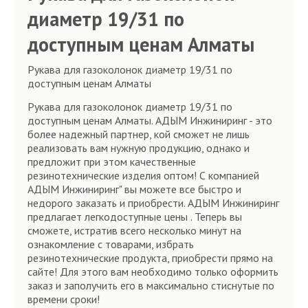
диаметр 19/31 по
доступным ценам Алматы
Рукава для газоколонок диаметр 19/31 по
доступным ценам Алматы
Рукава для газоколонок диаметр 19/31 по
доступным ценам Алматы. АДЫМ Инжиниринг - это
более надежный партнер, кой сможет не лишь
реализовать вам нужную продукцию, однако и
предложит при этом качественные
резинотехнические изделия оптом! С компанией
АДЫМ Инжиниринг" вы можете все быстро и
недорого заказать и приобрести. АДЫМ Инжиниринг
предлагает легкодоступные цены . Теперь вы
сможете, истратив всего несколько минут на
ознакомление с товарами, избрать
резинотехнические продукта, приобрести прямо на
сайте! Для этого вам необходимо только оформить
заказ и заполучить его в максимально стиснутые по
времени сроки!