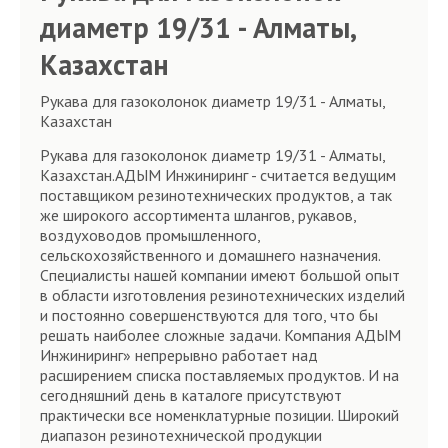
диаметр 19/31 - Алматы,
Казахстан
Рукава для газоколонок диаметр 19/31 - Алматы,
Казахстан
Рукава для газоколонок диаметр 19/31 - Алматы,
Казахстан.АДЫМ Инжиниринг - считается ведущим
поставщиком резинотехнических продуктов, а так
же широкого ассортимента шлангов, рукавов,
воздуховодов промышленного,
сельскохозяйственного и домашнего назначения.
Специалисты нашей компании имеют большой опыт
в области изготовления резинотехнических изделий
и постоянно совершенствуются для того, что бы
решать наиболее сложные задачи. Компания АДЫМ
Инжиниринг» непрерывно работает над
расширением списка поставляемых продуктов. И на
сегодняшний день в каталоге присутствуют
практически все номенклатурные позиции. Широкий
диапазон резинотехнической продукции