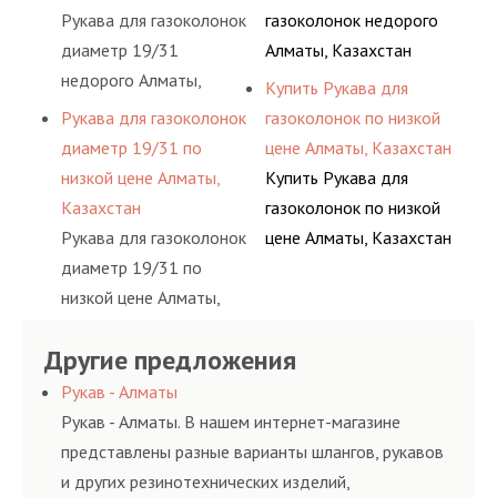
Рукава для газоколонок
газоколонок недорого
диаметр 19/31
Алматы, Казахстан
недорого Алматы,
Купить Рукава для
Казахстан
Рукава для газоколонок
газоколонок по низкой
диаметр 19/31 по
цене Алматы, Казахстан
низкой цене Алматы,
Купить Рукава для
Казахстан
газоколонок по низкой
Рукава для газоколонок
цене Алматы, Казахстан
диаметр 19/31 по
низкой цене Алматы,
Казахстан
Другие предложения
Рукав - Алматы
Рукав - Алматы. В нашем интернет-магазине
представлены разные варианты шлангов, рукавов
и других резинотехнических изделий,