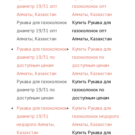
диаметр 19/31 опт
газоколонок опт
Алматы, Казахстан
Алматы, Казахстан
Рукава для газоколонок
Купить Рукава для
диаметр 19/31 опт
газоколонок опт
Алматы, Казахстан
Алматы, Казахстан
Рукава для газоколонок
Купить Рукава для
диаметр 19/31 по
газоколонок по
доступным ценам
доступным ценам
Алматы, Казахстан
Алматы, Казахстан
Рукава для газоколонок
Купить Рукава для
диаметр 19/31 по
газоколонок по
доступным ценам
доступным ценам
Алматы, Казахстан
Алматы, Казахстан
Рукава для газоколонок
Купить Рукава для
диаметр 19/31
газоколонок недорого
недорого Алматы,
Алматы, Казахстан
Казахстан
Купить Рукава для