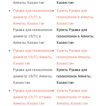
Алматы, Казахстан
Казахстан
Рукава для газоколонок
Купить Рукава для
диаметр 19/31 в
газоколонок в Алматы,
Алматы, Казахстан
Казахстан
Рукава для газоколонок
Купить Рукава для
диаметр 19/31 в
газоколонок в Алматы,
Алматы, Казахстан
Казахстан
Рукава для газоколонок
Купить Рукава для
диаметр 19/31 Алматы,
газоколонок Алматы,
Казахстан
Казахстан
Рукава для газоколонок
Купить Рукава для
диаметр 19/31 Алматы,
газоколонок Алматы,
Казахстан
Казахстан
Рукава для газоколонок
Купить Рукава для
диаметр 19/31 отзывы
газоколонок отзывы
Алматы, Казахстан
Алматы, Казахстан