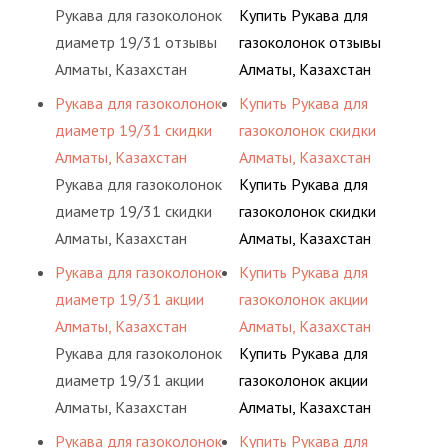
Рукава для газоколонок
Купить Рукава для
диаметр 19/31 отзывы
газоколонок отзывы
Алматы, Казахстан
Алматы, Казахстан
Рукава для газоколонок
Купить Рукава для
диаметр 19/31 скидки
газоколонок скидки
Алматы, Казахстан
Алматы, Казахстан
Рукава для газоколонок
Купить Рукава для
диаметр 19/31 скидки
газоколонок скидки
Алматы, Казахстан
Алматы, Казахстан
Рукава для газоколонок
Купить Рукава для
диаметр 19/31 акции
газоколонок акции
Алматы, Казахстан
Алматы, Казахстан
Рукава для газоколонок
Купить Рукава для
диаметр 19/31 акции
газоколонок акции
Алматы, Казахстан
Алматы, Казахстан
Рукава для газоколонок
Купить Рукава для