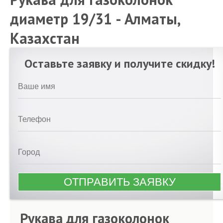
диаметр 19/31 - Алматы,
Казахстан
Оставьте заявку и получите скидку!
Рукава для газоколонок