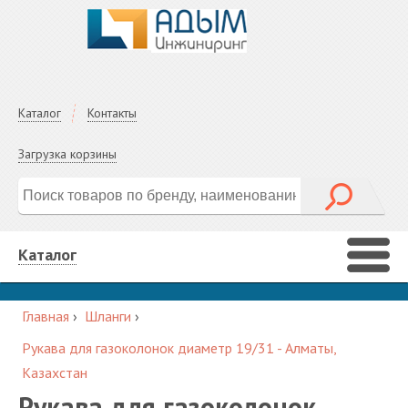
Каталог
Контакты
Загрузка корзины
Каталог
Главная
›
Шланги
›
Рукава для газоколонок диаметр 19/31 - Алматы,
Казахстан
Рукава для газоколонок