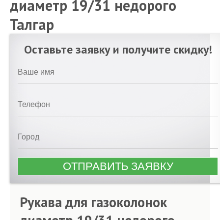
диаметр 19/31 недорого
Талгар
Оставьте заявку и получите скидку!
Рукава для газоколонок