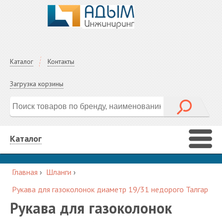
Каталог
Контакты
Загрузка корзины
Каталог
Главная
›
Шланги
›
Рукава для газоколонок диаметр 19/31 недорого Талгар
Рукава для газоколонок