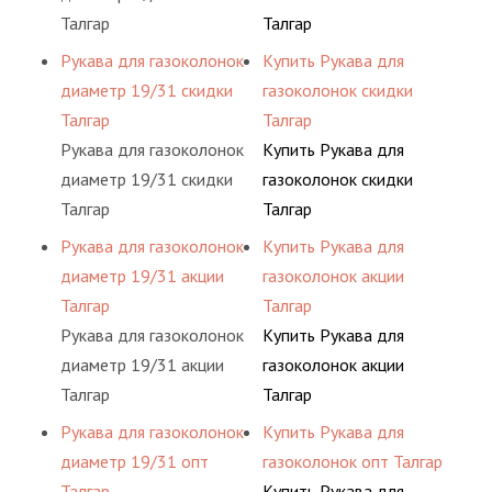
Талгар
Талгар
Рукава для газоколонок
Купить Рукава для
диаметр 19/31 скидки
газоколонок скидки
Талгар
Талгар
Рукава для газоколонок
Купить Рукава для
диаметр 19/31 скидки
газоколонок скидки
Талгар
Талгар
Рукава для газоколонок
Купить Рукава для
диаметр 19/31 акции
газоколонок акции
Талгар
Талгар
Рукава для газоколонок
Купить Рукава для
диаметр 19/31 акции
газоколонок акции
Талгар
Талгар
Рукава для газоколонок
Купить Рукава для
диаметр 19/31 опт
газоколонок опт Талгар
Талгар
Купить Рукава для