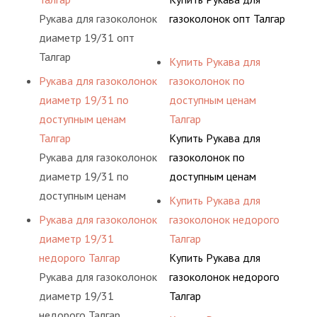
Рукава для газоколонок
газоколонок опт Талгар
диаметр 19/31 опт
Талгар
Купить Рукава для
Рукава для газоколонок
газоколонок по
диаметр 19/31 по
доступным ценам
доступным ценам
Талгар
Талгар
Купить Рукава для
Рукава для газоколонок
газоколонок по
диаметр 19/31 по
доступным ценам
доступным ценам
Талгар
Купить Рукава для
Талгар
Рукава для газоколонок
газоколонок недорого
диаметр 19/31
Талгар
недорого Талгар
Купить Рукава для
Рукава для газоколонок
газоколонок недорого
диаметр 19/31
Талгар
недорого Талгар