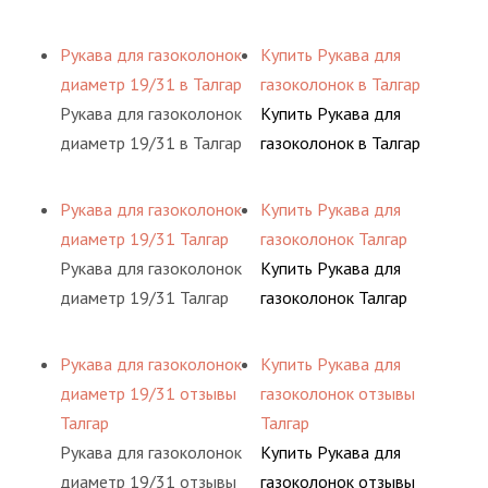
Рукава для газоколонок
Купить Рукава для
диаметр 19/31 в Талгар
газоколонок в Талгар
Рукава для газоколонок
Купить Рукава для
диаметр 19/31 в Талгар
газоколонок в Талгар
Рукава для газоколонок
Купить Рукава для
диаметр 19/31 Талгар
газоколонок Талгар
Рукава для газоколонок
Купить Рукава для
диаметр 19/31 Талгар
газоколонок Талгар
Рукава для газоколонок
Купить Рукава для
диаметр 19/31 отзывы
газоколонок отзывы
Талгар
Талгар
Рукава для газоколонок
Купить Рукава для
диаметр 19/31 отзывы
газоколонок отзывы