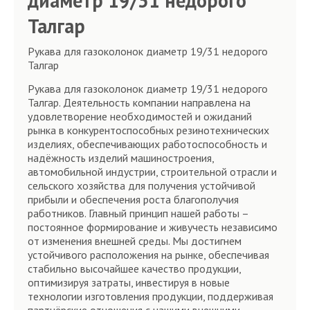
диаметр 19/31 недорого
Талгар
Рукава для газоколонок диаметр 19/31 недорого
Талгар
Рукава для газоколонок диаметр 19/31 недорого
Талгар. Деятельность компании направлена на
удовлетворение необходимостей и ожиданий
рынка в конкурентоспособных резинотехнических
изделиях, обеспечивающих работоспособность и
надёжность изделий машиностроения,
автомобильной индустрии, строительной отрасли и
сельского хозяйства для получения устойчивой
прибыли и обеспечения роста благополучия
работников. Главный принцип нашей работы –
постоянное формирование и живучесть независимо
от изменения внешней среды. Мы достигнем
устойчивого расположения на рынке, обеспечивая
стабильно высочайшее качество продукции,
оптимизируя затраты, инвестируя в новые
технологии изготовления продукции, поддерживая