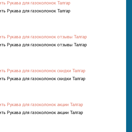
ить Рукава для газоколонок Талгар
ить Рукава для газоколонок Талгар
ить Рукава для газоколонок отзывы Талгар
ить Рукава для газоколонок отзывы Талгар
ить Рукава для газоколонок скидки Талгар
ить Рукава для газоколонок скидки Талгар
ить Рукава для газоколонок акции Талгар
ить Рукава для газоколонок акции Талгар