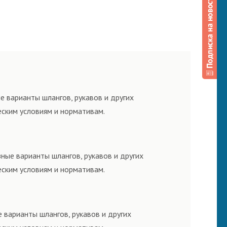
е варианты шлангов, рукавов и других
еским условиям и нормативам.
ные варианты шлангов, рукавов и других
еским условиям и нормативам.
 варианты шлангов, рукавов и других