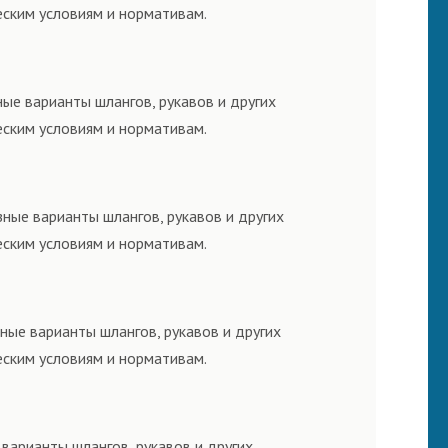
еским условиям и нормативам.
ые варианты шлангов, рукавов и других
еским условиям и нормативам.
ные варианты шлангов, рукавов и других
еским условиям и нормативам.
ные варианты шлангов, рукавов и других
еским условиям и нормативам.
варианты шлангов, рукавов и других