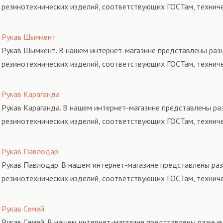
резинотехнических изделий, соответствующих ГОСТам, технич
Рукав Шымкент
Рукав Шымкент. В нашем интернет-магазине представлены разн
резинотехнических изделий, соответствующих ГОСТам, технич
Рукав Караганда
Рукав Караганда. В нашем интернет-магазине представлены раз
резинотехнических изделий, соответствующих ГОСТам, технич
Рукав Павлодар
Рукав Павлодар. В нашем интернет-магазине представлены раз
резинотехнических изделий, соответствующих ГОСТам, технич
Рукав Семей
Рукав Семей. В нашем интернет-магазине представлены разные 