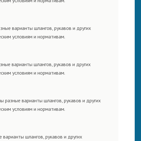
еским условиям и нормативам.
зные варианты шлангов, рукавов и других
еским условиям и нормативам.
зные варианты шлангов, рукавов и других
еским условиям и нормативам.
ы разные варианты шлангов, рукавов и других
еским условиям и нормативам.
 варианты шлангов, рукавов и других