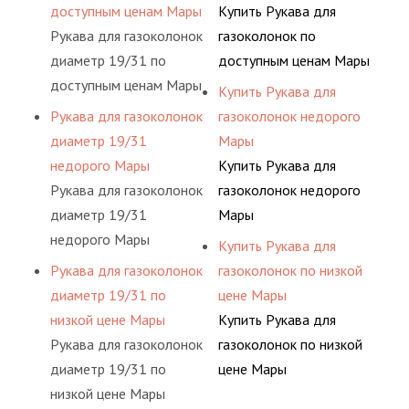
доступным ценам Мары
Купить Рукава для
Рукава для газоколонок
газоколонок по
диаметр 19/31 по
доступным ценам Мары
доступным ценам Мары
Купить Рукава для
Рукава для газоколонок
газоколонок недорого
диаметр 19/31
Мары
недорого Мары
Купить Рукава для
Рукава для газоколонок
газоколонок недорого
диаметр 19/31
Мары
недорого Мары
Купить Рукава для
Рукава для газоколонок
газоколонок по низкой
диаметр 19/31 по
цене Мары
низкой цене Мары
Купить Рукава для
Рукава для газоколонок
газоколонок по низкой
диаметр 19/31 по
цене Мары
низкой цене Мары