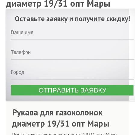
диаметр 19/31 опт Мары
Оставьте заявку и получите скидку!
Рукава для газоколонок
диаметр 19/31 опт Мары
Рукава для газоколонок диаметр 19/31 опт Мары