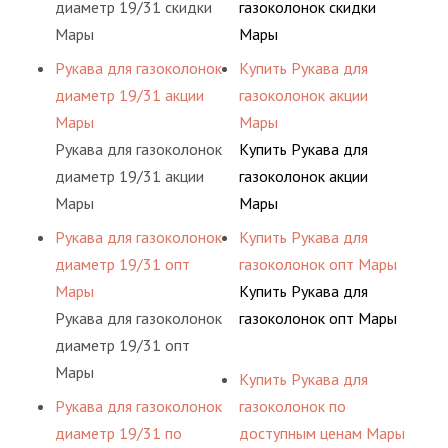
диаметр 19/31 скидки
газоколонок скидки
Мары
Мары
Рукава для газоколонок
Купить Рукава для
диаметр 19/31 акции
газоколонок акции
Мары
Мары
Рукава для газоколонок
Купить Рукава для
диаметр 19/31 акции
газоколонок акции
Мары
Мары
Рукава для газоколонок
Купить Рукава для
диаметр 19/31 опт
газоколонок опт Мары
Мары
Купить Рукава для
Рукава для газоколонок
газоколонок опт Мары
диаметр 19/31 опт
Мары
Купить Рукава для
Рукава для газоколонок
газоколонок по
диаметр 19/31 по
доступным ценам Мары