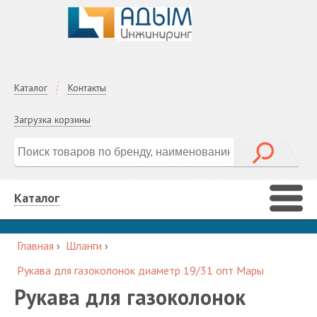
Каталог
Контакты
Загрузка корзины
Каталог
Главная
›
Шланги
›
Рукава для газоколонок диаметр 19/31 опт Мары
Рукава для газоколонок