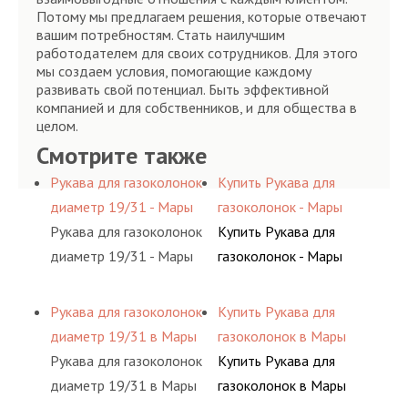
Потому мы предлагаем решения, которые отвечают
вашим потребностям. Стать наилучшим
работодателем для своих сотрудников. Для этого
мы создаем условия, помогающие каждому
развивать свой потенциал. Быть эффективной
компанией и для собственников, и для общества в
целом.
Смотрите также
Рукава для газоколонок
Купить Рукава для
диаметр 19/31 - Мары
газоколонок - Мары
Рукава для газоколонок
Купить Рукава для
диаметр 19/31 - Мары
газоколонок - Мары
Рукава для газоколонок
Купить Рукава для
диаметр 19/31 в Мары
газоколонок в Мары
Рукава для газоколонок
Купить Рукава для
диаметр 19/31 в Мары
газоколонок в Мары