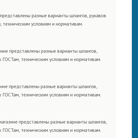
 представлены разные варианты шлангов, рукавов
, техническим условиям и нормативам.
зине представлены разные варианты шлангов,
х ГОСТам, техническим условиям и нормативам.
зине представлены разные варианты шлангов,
х ГОСТам, техническим условиям и нормативам.
магазине представлены разные варианты шлангов,
х ГОСТам, техническим условиям и нормативам.