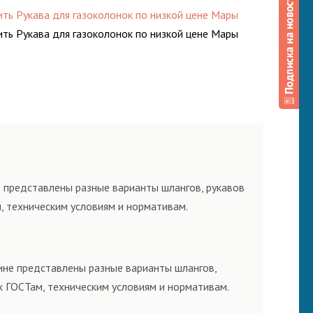
ить Рукава для газоколонок по низкой цене Мары
ить Рукава для газоколонок по низкой цене Мары
 представлены разные варианты шлангов, рукавов
, техническим условиям и нормативам.
ине представлены разные варианты шлангов,
х ГОСТам, техническим условиям и нормативам.