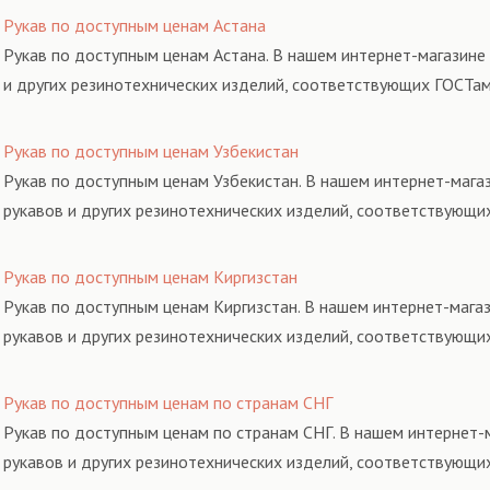
Рукав по доступным ценам Астана
Рукав по доступным ценам Астана. В нашем интернет-магазине
и других резинотехнических изделий, соответствующих ГОСТам
Рукав по доступным ценам Узбекистан
Рукав по доступным ценам Узбекистан. В нашем интернет-мага
рукавов и других резинотехнических изделий, соответствующи
Рукав по доступным ценам Киргизстан
Рукав по доступным ценам Киргизстан. В нашем интернет-мага
рукавов и других резинотехнических изделий, соответствующи
Рукав по доступным ценам по странам СНГ
Рукав по доступным ценам по странам СНГ. В нашем интернет-
рукавов и других резинотехнических изделий, соответствующи