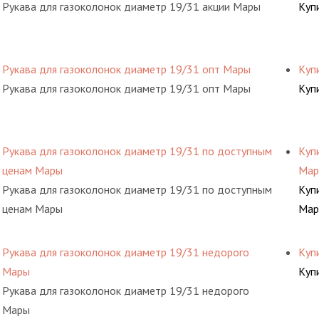
Рукава для газоколонок диаметр 19/31 акции Мары
Куп
Рукава для газоколонок диаметр 19/31 опт Мары
Куп
Рукава для газоколонок диаметр 19/31 опт Мары
Куп
Рукава для газоколонок диаметр 19/31 по доступным
Куп
ценам Мары
Мар
Рукава для газоколонок диаметр 19/31 по доступным
Куп
ценам Мары
Мар
Рукава для газоколонок диаметр 19/31 недорого
Куп
Мары
Куп
Рукава для газоколонок диаметр 19/31 недорого
Мары