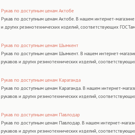
Рукав по доступным ценам Актобе
Рукав по доступным ценам Актобе. В нашем интернет-магазине
и других резинотехнических изделий, соответствующих ГОСТам
Рукав по доступным ценам Шымкент
Рукав по доступным ценам Шымкент. В нашем интернет-магази
рукавов и других резинотехнических изделий, соответствующи
Рукав по доступным ценам Караганда
Рукав по доступным ценам Караганда. В нашем интернет-магаз
рукавов и других резинотехнических изделий, соответствующи
Рукав по доступным ценам Павлодар
Рукав по доступным ценам Павлодар. В нашем интернет-магаз
рукавов и других резинотехнических изделий, соответствующи