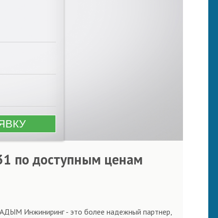
/31 по доступным ценам
 АДЫМ Инжиниринг - это более надежный партнер,