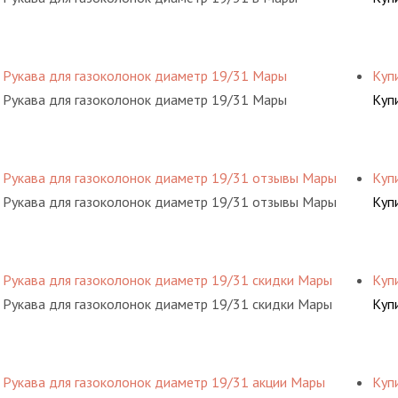
Рукава для газоколонок диаметр 19/31 Мары
Куп
Рукава для газоколонок диаметр 19/31 Мары
Куп
Рукава для газоколонок диаметр 19/31 отзывы Мары
Куп
Рукава для газоколонок диаметр 19/31 отзывы Мары
Куп
Рукава для газоколонок диаметр 19/31 скидки Мары
Куп
Рукава для газоколонок диаметр 19/31 скидки Мары
Куп
Рукава для газоколонок диаметр 19/31 акции Мары
Куп