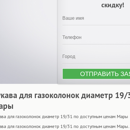
скидку!
укава для газоколонок диаметр 19
ары
ава для газоколонок диаметр 19/31 по доступным ценам Мары
ава для газоколонок диаметр 19/31 по доступным ценам Мары.