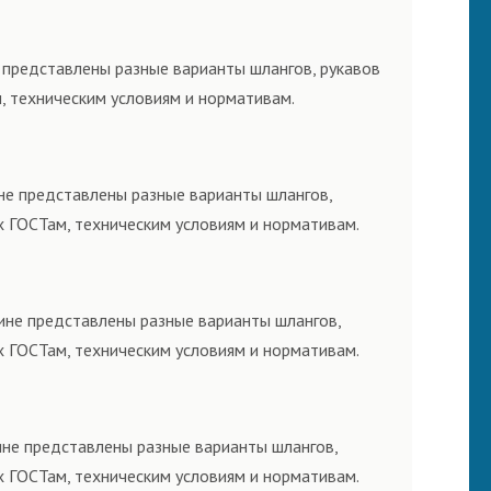
 представлены разные варианты шлангов, рукавов
, техническим условиям и нормативам.
не представлены разные варианты шлангов,
х ГОСТам, техническим условиям и нормативам.
ине представлены разные варианты шлангов,
х ГОСТам, техническим условиям и нормативам.
ине представлены разные варианты шлангов,
х ГОСТам, техническим условиям и нормативам.