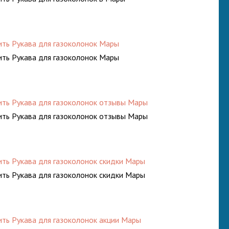
ить Рукава для газоколонок Мары
ить Рукава для газоколонок Мары
ить Рукава для газоколонок отзывы Мары
ить Рукава для газоколонок отзывы Мары
ить Рукава для газоколонок скидки Мары
ить Рукава для газоколонок скидки Мары
ить Рукава для газоколонок акции Мары