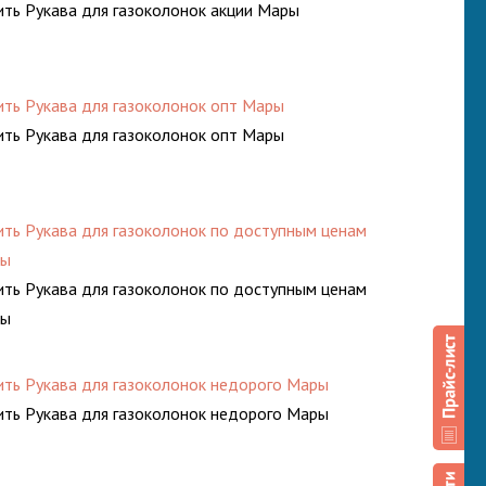
ить Рукава для газоколонок акции Мары
ить Рукава для газоколонок опт Мары
ить Рукава для газоколонок опт Мары
ить Рукава для газоколонок по доступным ценам
ы
ить Рукава для газоколонок по доступным ценам
ы
ить Рукава для газоколонок недорого Мары
ить Рукава для газоколонок недорого Мары