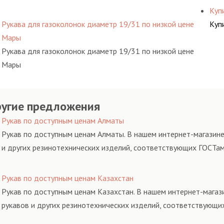
Куп
Рукава для газоколонок диаметр 19/31 по низкой цене
Куп
Мары
Рукава для газоколонок диаметр 19/31 по низкой цене
Мары
угие предложения
Рукав по доступным ценам Алматы
Рукав по доступным ценам Алматы. В нашем интернет-магазине
и других резинотехнических изделий, соответствующих ГОСТам
Рукав по доступным ценам Казахстан
Рукав по доступным ценам Казахстан. В нашем интернет-магаз
рукавов и других резинотехнических изделий, соответствующи