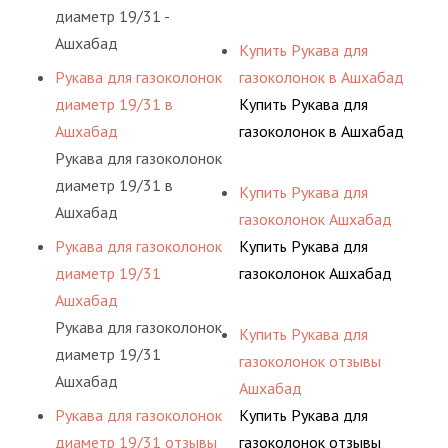
диаметр 19/31 -
Ашхабад
Купить Рукава для
Рукава для газоколонок
газоколонок в Ашхабад
диаметр 19/31 в
Купить Рукава для
Ашхабад
газоколонок в Ашхабад
Рукава для газоколонок
диаметр 19/31 в
Купить Рукава для
Ашхабад
газоколонок Ашхабад
Рукава для газоколонок
Купить Рукава для
диаметр 19/31
газоколонок Ашхабад
Ашхабад
Рукава для газоколонок
Купить Рукава для
диаметр 19/31
газоколонок отзывы
Ашхабад
Ашхабад
Рукава для газоколонок
Купить Рукава для
диаметр 19/31 отзывы
газоколонок отзывы