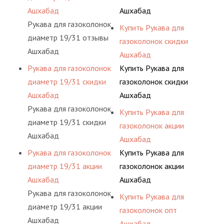
Ашхабад
Ашхабад
Рукава для газоколонок
Купить Рукава для
диаметр 19/31 отзывы
газоколонок скидки
Ашхабад
Ашхабад
Рукава для газоколонок
Купить Рукава для
диаметр 19/31 скидки
газоколонок скидки
Ашхабад
Ашхабад
Рукава для газоколонок
Купить Рукава для
диаметр 19/31 скидки
газоколонок акции
Ашхабад
Ашхабад
Рукава для газоколонок
Купить Рукава для
диаметр 19/31 акции
газоколонок акции
Ашхабад
Ашхабад
Рукава для газоколонок
Купить Рукава для
диаметр 19/31 акции
газоколонок опт
Ашхабад
Ашхабад