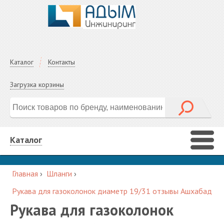
Каталог
Контакты
Загрузка корзины
Каталог
Главная
›
Шланги
›
Рукава для газоколонок диаметр 19/31 отзывы Ашхабад
Рукава для газоколонок