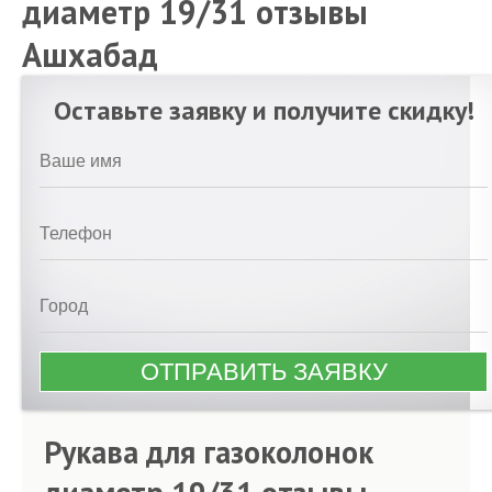
диаметр 19/31 отзывы
Ашхабад
Оставьте заявку и получите скидку!
Рукава для газоколонок