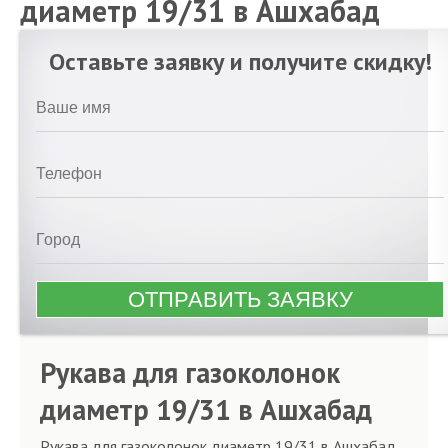
диаметр 19/31 в Ашхабад
Оставьте заявку и получите скидку!
Рукава для газоколонок
диаметр 19/31 в Ашхабад
Рукава для газоколонок диаметр 19/31 в Ашхабад