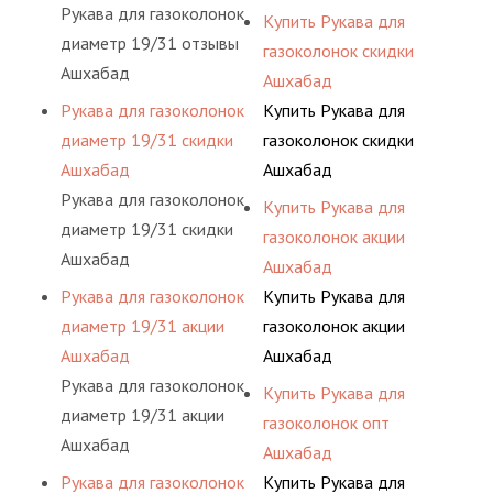
Рукава для газоколонок
Купить Рукава для
диаметр 19/31 отзывы
газоколонок скидки
Ашхабад
Ашхабад
Рукава для газоколонок
Купить Рукава для
диаметр 19/31 скидки
газоколонок скидки
Ашхабад
Ашхабад
Рукава для газоколонок
Купить Рукава для
диаметр 19/31 скидки
газоколонок акции
Ашхабад
Ашхабад
Рукава для газоколонок
Купить Рукава для
диаметр 19/31 акции
газоколонок акции
Ашхабад
Ашхабад
Рукава для газоколонок
Купить Рукава для
диаметр 19/31 акции
газоколонок опт
Ашхабад
Ашхабад
Рукава для газоколонок
Купить Рукава для