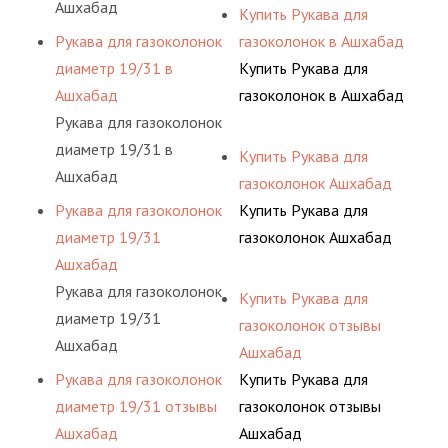
Ашхабад
Купить Рукава для
Рукава для газоколонок
газоколонок в Ашхабад
диаметр 19/31 в
Купить Рукава для
Ашхабад
газоколонок в Ашхабад
Рукава для газоколонок
диаметр 19/31 в
Купить Рукава для
Ашхабад
газоколонок Ашхабад
Рукава для газоколонок
Купить Рукава для
диаметр 19/31
газоколонок Ашхабад
Ашхабад
Рукава для газоколонок
Купить Рукава для
диаметр 19/31
газоколонок отзывы
Ашхабад
Ашхабад
Рукава для газоколонок
Купить Рукава для
диаметр 19/31 отзывы
газоколонок отзывы
Ашхабад
Ашхабад