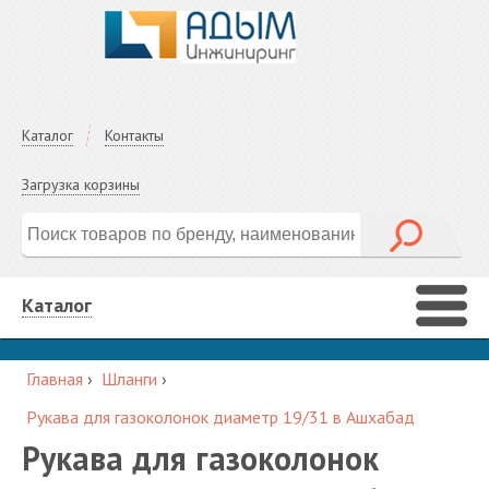
Каталог
Контакты
Загрузка корзины
Каталог
Главная
›
Шланги
›
Рукава для газоколонок диаметр 19/31 в Ашхабад
Рукава для газоколонок