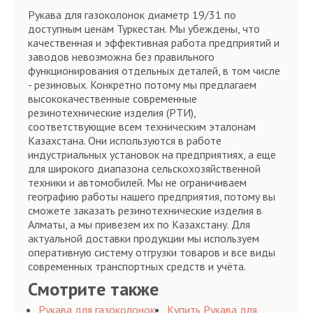
Рукава для газоколонок диаметр 19/31 по
доступным ценам Туркестан. Мы убеждены, что
качественная и эффективная работа предприятий и
заводов невозможна без правильного
функционирования отдельных деталей, в том числе
- резиновых. Конкретно потому мы предлагаем
высококачественные современные
резинотехнические изделия (РТИ),
соответствующие всем техническим эталонам
Казахстана. Они используются в работе
индустриальных установок на предприятиях, а еще
для широкого диапазона сельскохозяйственной
техники и автомобилей. Мы не ограничиваем
географию работы нашего предприятия, потому вы
сможете заказать резинотехнические изделия в
Алматы, а мы привезем их по Казахстану. Для
актуальной доставки продукции мы используем
оперативную систему отгрузки товаров и все виды
современных транспортных средств и учёта.
Смотрите также
Рукава для газоколонок
Купить Рукава для