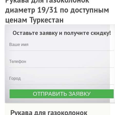
диаметр 19/31 по доступным
ценам Туркестан
Оставьте заявку и получите скидку!
Рукава для газоколонок