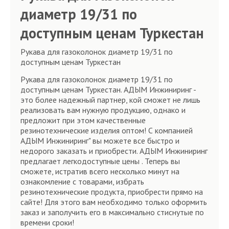
диаметр 19/31 по
доступным ценам Туркестан
Рукава для газоколонок диаметр 19/31 по
доступным ценам Туркестан
Рукава для газоколонок диаметр 19/31 по
доступным ценам Туркестан. АДЫМ Инжиниринг -
это более надежный партнер, кой сможет не лишь
реализовать вам нужную продукцию, однако и
предложит при этом качественные
резинотехнические изделия оптом! С компанией
АДЫМ Инжиниринг" вы можете все быстро и
недорого заказать и приобрести. АДЫМ Инжиниринг
предлагает легкодоступные цены . Теперь вы
сможете, истратив всего несколько минут на
ознакомление с товарами, избрать
резинотехнические продукта, приобрести прямо на
сайте! Для этого вам необходимо только оформить
заказ и заполучить его в максимально стиснутые по
времени сроки!