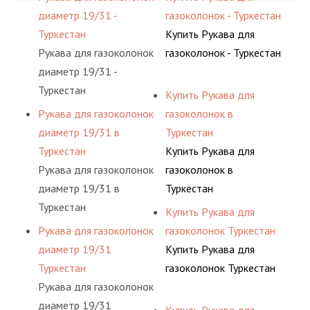
диаметр 19/31 -
газоколонок - Туркестан
Туркестан
Купить Рукава для
Рукава для газоколонок
газоколонок - Туркестан
диаметр 19/31 -
Туркестан
Купить Рукава для
Рукава для газоколонок
газоколонок в
диаметр 19/31 в
Туркестан
Туркестан
Купить Рукава для
Рукава для газоколонок
газоколонок в
диаметр 19/31 в
Туркестан
Туркестан
Купить Рукава для
Рукава для газоколонок
газоколонок Туркестан
диаметр 19/31
Купить Рукава для
Туркестан
газоколонок Туркестан
Рукава для газоколонок
диаметр 19/31