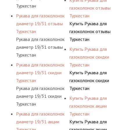
Купить Рукава для
Туркестан
газоколонок отзывы
Рукава для газоколонок
Туркестан
диаметр 19/31 отзывы
Купить Рукава для
Туркестан
газоколонок отзывы
Рукава для газоколонок
Туркестан
диаметр 19/31 отзывы
Купить Рукава для
Туркестан
газоколонок скидки
Рукава для газоколонок
Туркестан
диаметр 19/31 скидки
Купить Рукава для
Туркестан
газоколонок скидки
Рукава для газоколонок
Туркестан
диаметр 19/31 скидки
Купить Рукава для
Туркестан
газоколонок акции
Рукава для газоколонок
Туркестан
диаметр 19/31 акции
Купить Рукава для
Туркестан
газоколонок акции