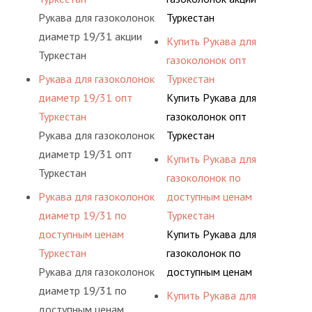
Рукава для газоколонок
Туркестан
диаметр 19/31 акции
Купить Рукава для
Туркестан
газоколонок опт
Рукава для газоколонок
Туркестан
диаметр 19/31 опт
Купить Рукава для
Туркестан
газоколонок опт
Рукава для газоколонок
Туркестан
диаметр 19/31 опт
Купить Рукава для
Туркестан
газоколонок по
Рукава для газоколонок
доступным ценам
диаметр 19/31 по
Туркестан
доступным ценам
Купить Рукава для
Туркестан
газоколонок по
Рукава для газоколонок
доступным ценам
диаметр 19/31 по
Туркестан
Купить Рукава для
доступным ценам