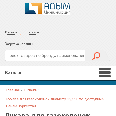
Каталог
Контакты
Загрузка корзины
Каталог
Главная
›
Шланги
›
Рукава для газоколонок диаметр 19/31 по доступным
ценам Туркестан
Рукава для газоколонок