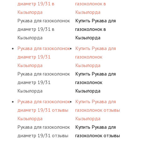
диаметр 19/31 в
газоколонок в
Кызылорда
Кызылорда
Рукава для газоколонок
Купить Рукава для
диаметр 19/31 в
газоколонок в
Кызылорда
Кызылорда
Рукава для газоколонок
Купить Рукава для
диаметр 19/31
газоколонок
Кызылорда
Кызылорда
Рукава для газоколонок
Купить Рукава для
диаметр 19/31
газоколонок
Кызылорда
Кызылорда
Рукава для газоколонок
Купить Рукава для
диаметр 19/31 отзывы
газоколонок отзывы
Кызылорда
Кызылорда
Рукава для газоколонок
Купить Рукава для
диаметр 19/31 отзывы
газоколонок отзывы