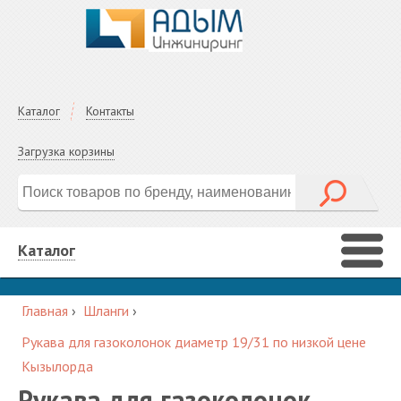
Каталог
Контакты
Загрузка корзины
Каталог
Главная
›
Шланги
›
Рукава для газоколонок диаметр 19/31 по низкой цене
Кызылорда
Рукава для газоколонок