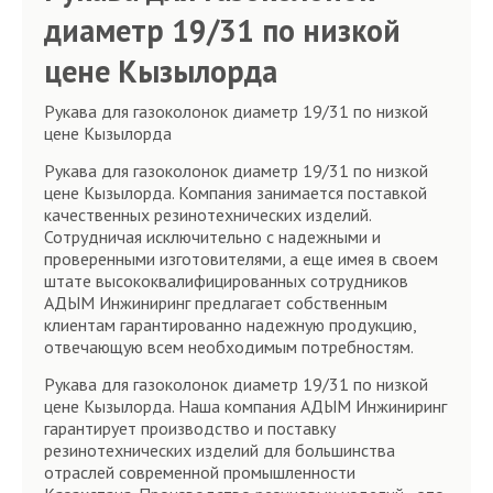
диаметр 19/31 по низкой
цене Кызылорда
Рукава для газоколонок диаметр 19/31 по низкой
цене Кызылорда
Рукава для газоколонок диаметр 19/31 по низкой
цене Кызылорда. Компания занимается поставкой
качественных резинотехнических изделий.
Сотрудничая исключительно с надежными и
проверенными изготовителями, а еще имея в своем
штате высококвалифицированных сотрудников
АДЫМ Инжиниринг предлагает собственным
клиентам гарантированно надежную продукцию,
отвечающую всем необходимым потребностям.
Рукава для газоколонок диаметр 19/31 по низкой
цене Кызылорда. Наша компания АДЫМ Инжиниринг
гарантирует производство и поставку
резинотехнических изделий для большинства
отраслей современной промышленности