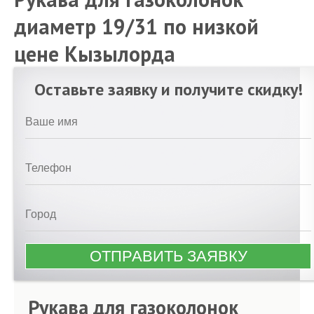
диаметр 19/31 по низкой
цене Кызылорда
Оставьте заявку и получите скидку!
Рукава для газоколонок