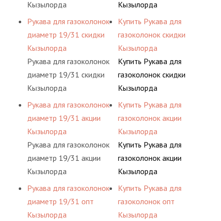
Кызылорда
Кызылорда
Рукава для газоколонок
Купить Рукава для
диаметр 19/31 скидки
газоколонок скидки
Кызылорда
Кызылорда
Рукава для газоколонок
Купить Рукава для
диаметр 19/31 скидки
газоколонок скидки
Кызылорда
Кызылорда
Рукава для газоколонок
Купить Рукава для
диаметр 19/31 акции
газоколонок акции
Кызылорда
Кызылорда
Рукава для газоколонок
Купить Рукава для
диаметр 19/31 акции
газоколонок акции
Кызылорда
Кызылорда
Рукава для газоколонок
Купить Рукава для
диаметр 19/31 опт
газоколонок опт
Кызылорда
Кызылорда