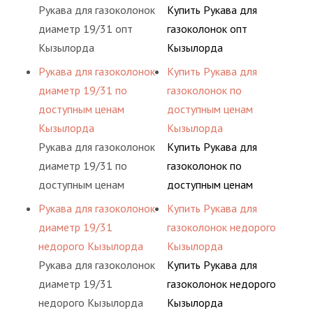
Рукава для газоколонок
Купить Рукава для
диаметр 19/31 опт
газоколонок опт
Кызылорда
Кызылорда
Рукава для газоколонок
Купить Рукава для
диаметр 19/31 по
газоколонок по
доступным ценам
доступным ценам
Кызылорда
Кызылорда
Рукава для газоколонок
Купить Рукава для
диаметр 19/31 по
газоколонок по
доступным ценам
доступным ценам
Кызылорда
Кызылорда
Рукава для газоколонок
Купить Рукава для
диаметр 19/31
газоколонок недорого
недорого Кызылорда
Кызылорда
Рукава для газоколонок
Купить Рукава для
диаметр 19/31
газоколонок недорого
недорого Кызылорда
Кызылорда