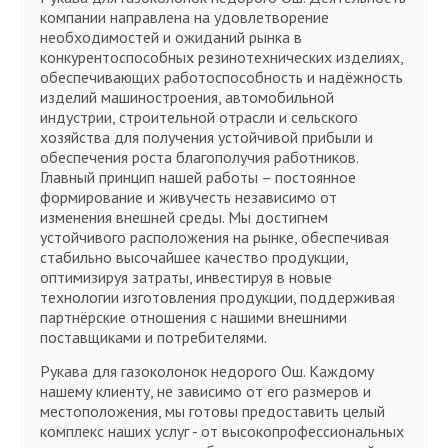
компании направлена на удовлетворение
необходимостей и ожиданий рынка в
конкурентоспособных резинотехнических изделиях,
обеспечивающих работоспособность и надёжность
изделий машиностроения, автомобильной
индустрии, строительной отрасли и сельского
хозяйства для получения устойчивой прибыли и
обеспечения роста благополучия работников.
Главный принцип нашей работы – постоянное
формирование и живучесть независимо от
изменения внешней среды. Мы достигнем
устойчивого расположения на рынке, обеспечивая
стабильно высочайшее качество продукции,
оптимизируя затраты, инвестируя в новые
технологии изготовления продукции, поддерживая
партнёрские отношения с нашими внешними
поставщиками и потребителями.
Рукава для газоколонок недорого Ош. Каждому
нашему клиенту, не зависимо от его размеров и
местоположения, мы готовы предоставить целый
комплекс наших услуг - от высокопрофессиональных