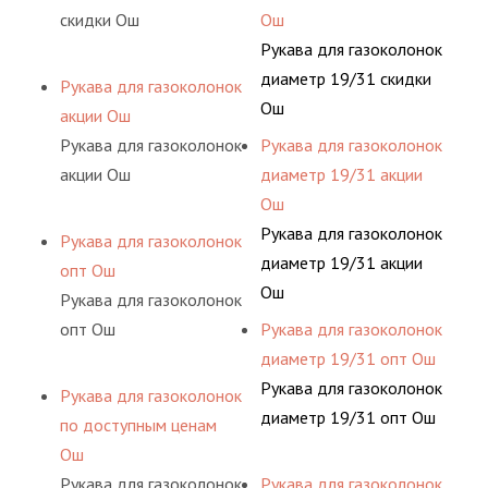
скидки Ош
Ош
Рукава для газоколонок
диаметр 19/31 скидки
Рукава для газоколонок
Ош
акции Ош
Рукава для газоколонок
Рукава для газоколонок
акции Ош
диаметр 19/31 акции
Ош
Рукава для газоколонок
Рукава для газоколонок
диаметр 19/31 акции
опт Ош
Ош
Рукава для газоколонок
опт Ош
Рукава для газоколонок
диаметр 19/31 опт Ош
Рукава для газоколонок
Рукава для газоколонок
диаметр 19/31 опт Ош
по доступным ценам
Ош
Рукава для газоколонок
Рукава для газоколонок