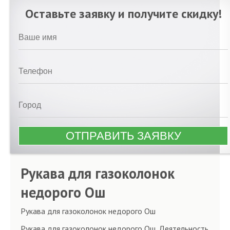
Оставьте заявку и получите скидку!
Рукава для газоколонок
недорого Ош
Рукава для газоколонок недорого Ош
Рукава для газоколонок недорого Ош. Деятельность