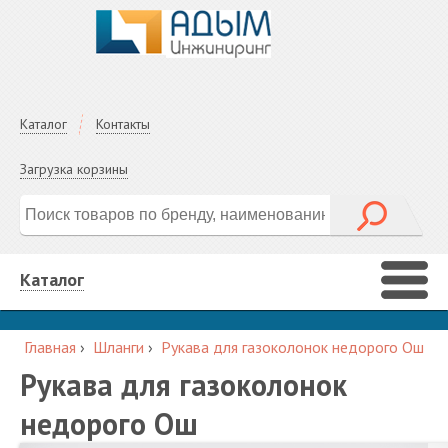
Каталог
Контакты
Загрузка корзины
Каталог
Главная
›
Шланги
›
Рукава для газоколонок недорого Ош
Рукава для газоколонок
недорого Ош