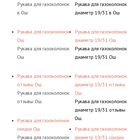
Рукава для газоколонок
Рукава для газоколонок
в Ош
диаметр 19/31 в Ош
Рукава для газоколонок
Рукава для газоколонок
Ош
диаметр 19/31 Ош
Рукава для газоколонок
Рукава для газоколонок
Ош
диаметр 19/31 Ош
Рукава для газоколонок
Рукава для газоколонок
отзывы Ош
диаметр 19/31 отзывы
Рукава для газоколонок
Ош
отзывы Ош
Рукава для газоколонок
диаметр 19/31 отзывы
Ош
Рукава для газоколонок
скидки Ош
Рукава для газоколонок
Рукава для газоколонок
диаметр 19/31 скидки