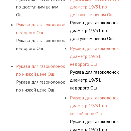
по доступным ценам
диаметр 19/31 по
Ош
доступным ценам Ош
Рукава для газоколонок
Рукава для газоколонок
диаметр 19/31 по
недорого Ош
доступным ценам Ош
Рукава для газоколонок
недорого Ош
Рукава для газоколонок
диаметр 19/31
недорого Ош
Рукава для газоколонок
Рукава для газоколонок
по низкой цене Ош
диаметр 19/31
Рукава для газоколонок
недорого Ош
по низкой цене Ош
Рукава для газоколонок
диаметр 19/31 по
низкой цене Ош
Рукава для газоколонок
диаметр 19/31 по