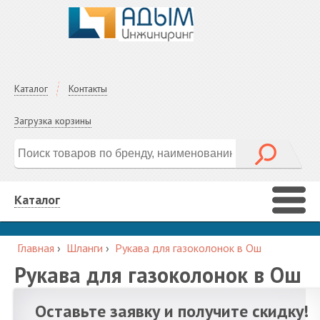
Каталог
Контакты
Загрузка корзины
Каталог
Главная
›
Шланги
›
Рукава для газоколонок в Ош
Рукава для газоколонок в Ош
Оставьте заявку и получите скидку!