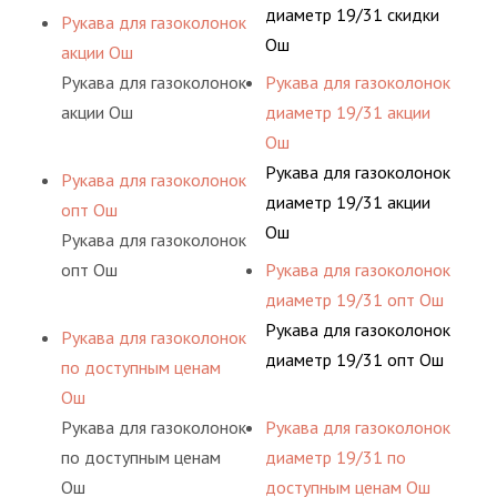
диаметр 19/31 скидки
Рукава для газоколонок
Ош
акции Ош
Рукава для газоколонок
Рукава для газоколонок
акции Ош
диаметр 19/31 акции
Ош
Рукава для газоколонок
Рукава для газоколонок
диаметр 19/31 акции
опт Ош
Ош
Рукава для газоколонок
опт Ош
Рукава для газоколонок
диаметр 19/31 опт Ош
Рукава для газоколонок
Рукава для газоколонок
диаметр 19/31 опт Ош
по доступным ценам
Ош
Рукава для газоколонок
Рукава для газоколонок
по доступным ценам
диаметр 19/31 по
Ош
доступным ценам Ош