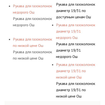
Рукава для газоколонок
Рукава для газоколонок
диаметр 19/31 по
недорого Ош
доступным ценам Ош
Рукава для газоколонок
недорого Ош
Рукава для газоколонок
диаметр 19/31
недорого Ош
Рукава для газоколонок
Рукава для газоколонок
по низкой цене Ош
диаметр 19/31
Рукава для газоколонок
недорого Ош
по низкой цене Ош
Рукава для газоколонок
диаметр 19/31 по
низкой цене Ош
Рукава для газоколонок
диаметр 19/31 по
низкой цене Ош