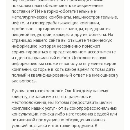
позволяют нам обеспечивать своевременные
поставки РТИ на горно-обогатительные и
металлургические комбинаты, машиностроительные,
нефте- и газоперерабатывающие компании,
дробильно-сортировочные заводы, предприятия
пищевой индустрии, карьеры и другие объекты. На
страницах нашего сайта вы отыщете техническую
информацию, которая несомненно поможет
сориентироваться в представленном ассортименте
и сделать правильный выбор. Дополнительную
информацию вы сможете заполучить у менеджеров
компании, которые в хоть какое время готовы дать
полный и квалифицированный ответ на имеющиеся у
вас вопросы.
Рукава для газоколонок в Ош. Каждому нашему
клиенту, не зависимо от его размеров и
местоположения, мы готовы предоставить целый
комплекс наших услуг - от высокопрофессиональных
консультации, поиска либо изготовления редкой или
нетипичной продукции, по обсуждения личных
условий поставки и доставки продукции. В