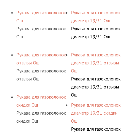
Рукава для газоколонок
Рукава для газоколонок
Ош
диаметр 19/31 Ош
Рукава для газоколонок
Рукава для газоколонок
Ош
диаметр 19/31 Ош
Рукава для газоколонок
Рукава для газоколонок
отзывы Ош
диаметр 19/31 отзывы
Рукава для газоколонок
Ош
отзывы Ош
Рукава для газоколонок
диаметр 19/31 отзывы
Ош
Рукава для газоколонок
скидки Ош
Рукава для газоколонок
Рукава для газоколонок
диаметр 19/31 скидки
скидки Ош
Ош
Рукава для газоколонок