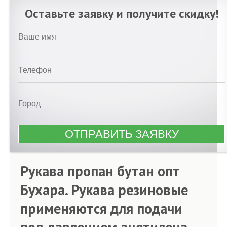
Оставьте заявку и получите скидку!
Рукава пропан бутан опт
Бухара. Рукава резиновые
применяются для подачи