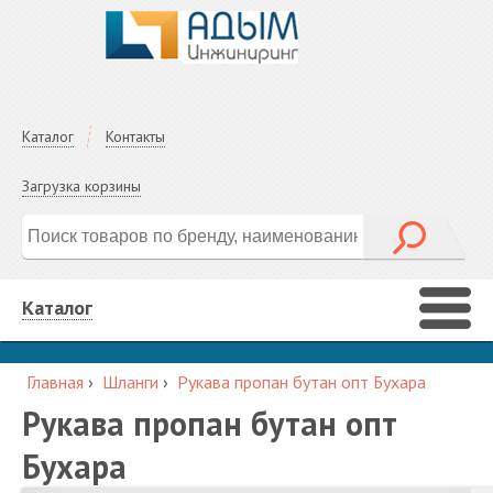
Каталог
Контакты
Загрузка корзины
Каталог
Главная
›
Шланги
›
Рукава пропан бутан опт Бухара
Рукава пропан бутан опт
Бухара