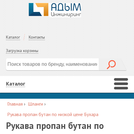
Каталог
Контакты
Загрузка корзины
Каталог
Главная
›
Шланги
›
Рукава пропан бутан по низкой цене Бухара
Рукава пропан бутан по