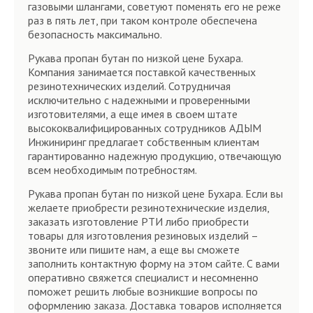
газовыми шлангами, советуют поменять его не реже
раз в пять лет, при таком контроле обеспечена
безопасность максимально.
Рукава пропан бутан по низкой цене Бухара.
Компания занимается поставкой качественных
резинотехнических изделий. Сотрудничая
исключительно с надежными и проверенными
изготовителями, а еще имея в своем штате
высококвалифицированных сотрудников АДЫМ
Инжиниринг предлагает собственным клиентам
гарантированно надежную продукцию, отвечающую
всем необходимым потребностям.
Рукава пропан бутан по низкой цене Бухара. Если вы
желаете приобрести резинотехнические изделия,
заказать изготовление РТИ либо приобрести
товары для изготовления резиновых изделий –
звоните или пишите нам, а еще вы сможете
заполнить контактную форму на этом сайте. С вами
оперативно свяжется специалист и несомненно
поможет решить любые возникшие вопросы по
оформлению заказа. Доставка товаров исполняется