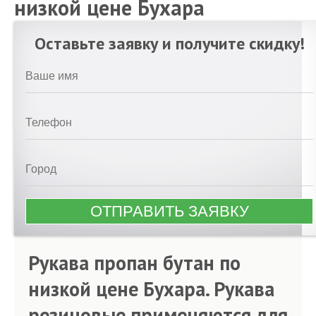
низкой цене Бухара
Оставьте заявку и получите скидку!
Рукава пропан бутан по
низкой цене Бухара. Рукава
резиновые применяются для