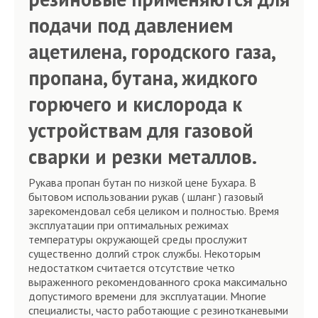
подачи под давлением
ацетилена, городского газа,
пропана, бутана, жидкого
горючего и кислорода к
устройствам для газовой
сварки и резки металлов.
Рукава пропан бутан по низкой цене Бухара. В
бытовом использовании рукав ( шланг ) газовый
зарекомендовал себя целиком и полностью. Время
эксплуатации при оптимальных режимах
температуры окружающей среды прослужит
существенно долгий строк службы. Некоторым
недостатком считается отсутствие четко
выраженного рекомендованного срока максимально
допустимого времени для эксплуатации. Многие
специалисты, часто работающие с резинотканевыми