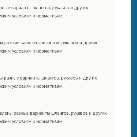
зные варианты шлангов, рукавов и других
еским условиям и нормативам.
ы разные варианты шлангов, рукавов и других
еским условиям и нормативам.
ы разные варианты шлангов, рукавов и других
еским условиям и нормативам.
влены разные варианты шлангов, рукавов и других
еским условиям и нормативам.