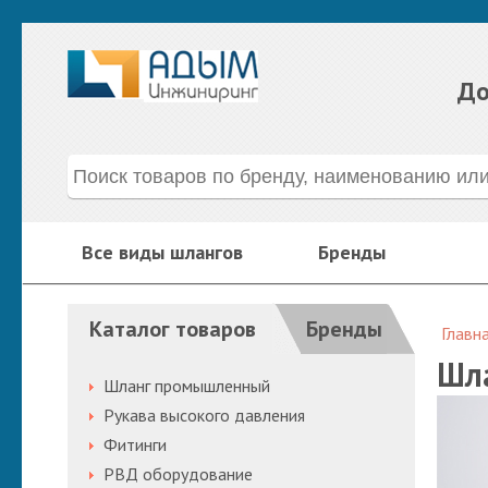
До
Все виды шлангов
Бренды
Каталог товаров
Бренды
Главн
Шла
Шланг промышленный
Рукава высокого давления
Фитинги
РВД оборудование