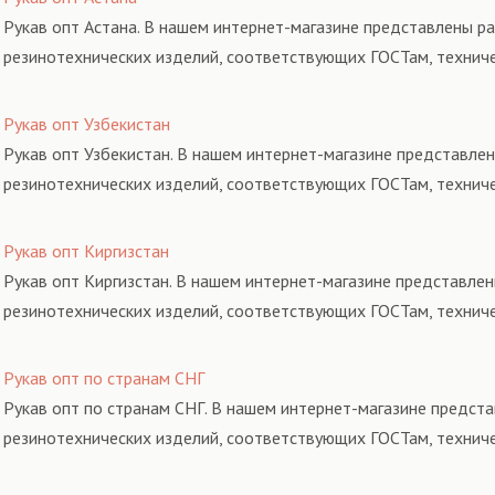
Рукав опт Астана. В нашем интернет-магазине представлены ра
резинотехнических изделий, соответствующих ГОСТам, технич
Рукав опт Узбекистан
Рукав опт Узбекистан. В нашем интернет-магазине представлен
резинотехнических изделий, соответствующих ГОСТам, технич
Рукав опт Киргизстан
Рукав опт Киргизстан. В нашем интернет-магазине представлен
резинотехнических изделий, соответствующих ГОСТам, технич
Рукав опт по странам СНГ
Рукав опт по странам СНГ. В нашем интернет-магазине предста
резинотехнических изделий, соответствующих ГОСТам, технич