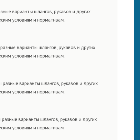
зные варианты шлангов, рукавов и других
еским условиям и нормативам.
разные варианты шлангов, рукавов и других
еским условиям и нормативам.
 разные варианты шлангов, рукавов и других
еским условиям и нормативам.
 разные варианты шлангов, рукавов и других
еским условиям и нормативам.