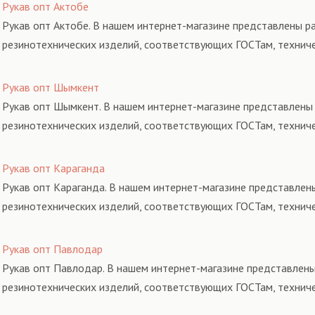
Рукав опт Актобе
Рукав опт Актобе. В нашем интернет-магазине представлены ра
резинотехнических изделий, соответствующих ГОСТам, технич
Рукав опт Шымкент
Рукав опт Шымкент. В нашем интернет-магазине представлены 
резинотехнических изделий, соответствующих ГОСТам, технич
Рукав опт Караганда
Рукав опт Караганда. В нашем интернет-магазине представлены
резинотехнических изделий, соответствующих ГОСТам, технич
Рукав опт Павлодар
Рукав опт Павлодар. В нашем интернет-магазине представлены
резинотехнических изделий, соответствующих ГОСТам, технич