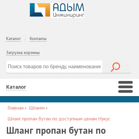
Каталог
Контакты
Загрузка корзины
Каталог
Главная
›
Шланги
›
Шланг пропан бутан по доступным ценам Нукус
Шланг пропан бутан по