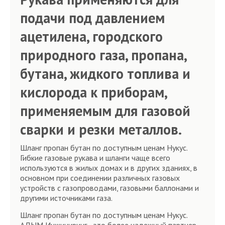
подачи под давлением
ацетилена, городского
природного газа, пропана,
бутана, жидкого топлива и
кислорода к приборам,
применяемым для газовой
сварки и резки металлов.
Шланг пропан бутан по доступным ценам Нукус.
Гибкие газовые рукава и шланги чаще всего
используются в жилых домах и в других зданиях, в
основном при соединении различных газовых
устройств с газопроводами, газовыми баллонами и
другими источниками газа.
Шланг пропан бутан по доступным ценам Нукус.