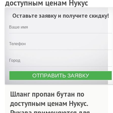
доступным ценам Нукус
Оставьте заявку и получите скидку!
Шланг пропан бутан по
доступным ценам Нукус.
Рукава применяются для