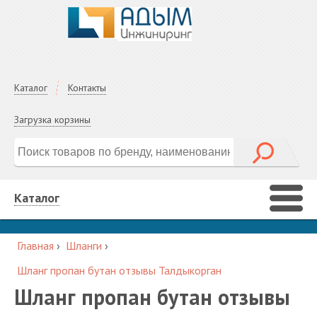
Каталог
Контакты
Загрузка корзины
Каталог
Главная
›
Шланги
›
Шланг пропан бутан отзывы Талдыкорган
Шланг пропан бутан отзывы