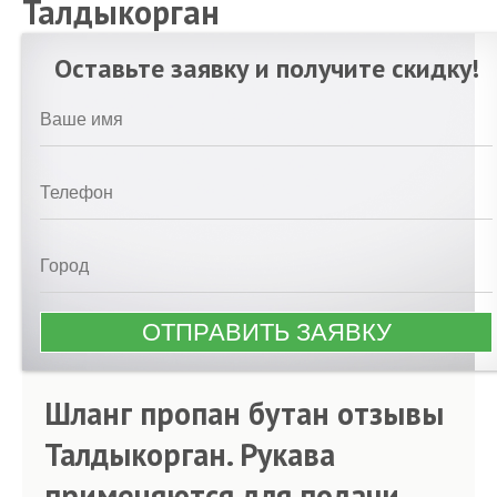
Талдыкорган
Оставьте заявку и получите скидку!
Шланг пропан бутан отзывы
Талдыкорган. Рукава
применяются для подачи