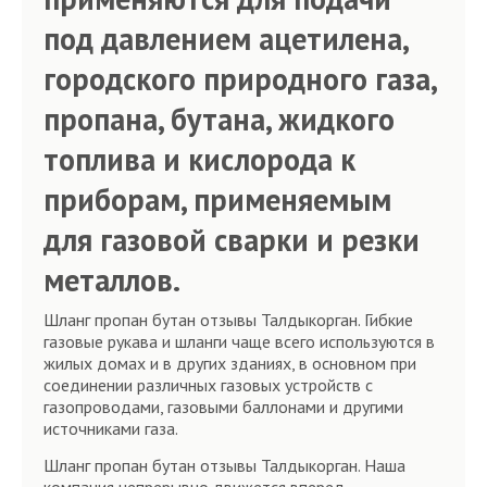
под давлением ацетилена,
городского природного газа,
пропана, бутана, жидкого
топлива и кислорода к
приборам, применяемым
для газовой сварки и резки
металлов.
Шланг пропан бутан отзывы Талдыкорган. Гибкие
газовые рукава и шланги чаще всего используются в
жилых домах и в других зданиях, в основном при
соединении различных газовых устройств с
газопроводами, газовыми баллонами и другими
источниками газа.
Шланг пропан бутан отзывы Талдыкорган. Наша