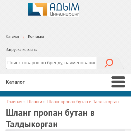
Каталог
Контакты
Загрузка корзины
Каталог
Главная
›
Шланги
›
Шланг пропан бутан в Талдыкорган
Шланг пропан бутан в
Талдыкорган