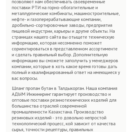
позволяют нам обеспечивать своевременные
поставки РТИ на горно-обогатительные и
металлургические комбинаты, машиностроительные,
нефте- и газоперерабатывающие компании,
дробильно-сортировочные заводы, предприятия
пищевой индустрии, карьеры и другие объекты. На
страницах нашего сайта вы отыщете техническую
информацию, которая несомненно поможет
сориентироваться в представленном ассортименте
и сделать правильный выбор. Дополнительную
информацию вы сможете заполучить у менеджеров
компании, которые в хоть какое время готовы дать
полный и квалифицированный ответ на имеющиеся у
вас вопросы.
Шланг пропан бутан в Талдыкорган. Наша компания
АДЫМ Инжиниринг гарантирует производство и
оптовые поставки резинотехнических изделий для
большинства отраслей современной
промышленности Казахстана. Производство
резиновых изделий - это довольно непростой
технологический процесс, кой зависит от качества
сырья, точности рецептуры, правильных