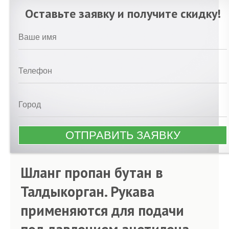
Оставьте заявку и получите скидку!
Шланг пропан бутан в
Талдыкорган. Рукава
применяются для подачи