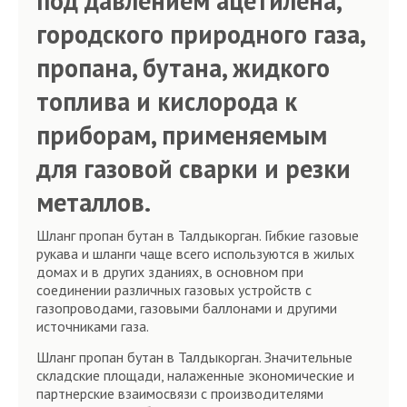
под давлением ацетилена,
городского природного газа,
пропана, бутана, жидкого
топлива и кислорода к
приборам, применяемым
для газовой сварки и резки
металлов.
Шланг пропан бутан в Талдыкорган. Гибкие газовые
рукава и шланги чаще всего используются в жилых
домах и в других зданиях, в основном при
соединении различных газовых устройств с
газопроводами, газовыми баллонами и другими
источниками газа.
Шланг пропан бутан в Талдыкорган. Значительные
складские площади, налаженные экономические и
партнерские взаимосвязи с производителями