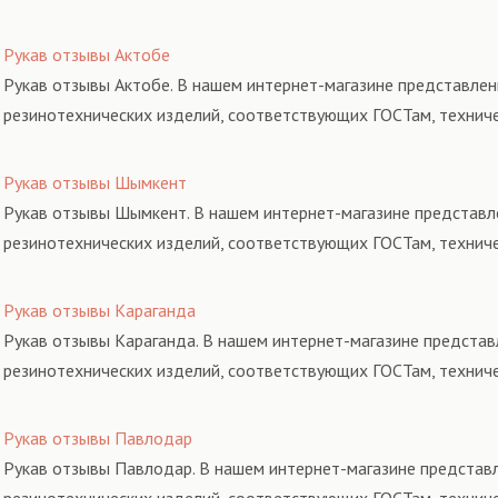
Рукав отзывы Актобе
Рукав отзывы Актобе. В нашем интернет-магазине представлен
резинотехнических изделий, соответствующих ГОСТам, технич
Рукав отзывы Шымкент
Рукав отзывы Шымкент. В нашем интернет-магазине представле
резинотехнических изделий, соответствующих ГОСТам, технич
Рукав отзывы Караганда
Рукав отзывы Караганда. В нашем интернет-магазине представ
резинотехнических изделий, соответствующих ГОСТам, технич
Рукав отзывы Павлодар
Рукав отзывы Павлодар. В нашем интернет-магазине представл