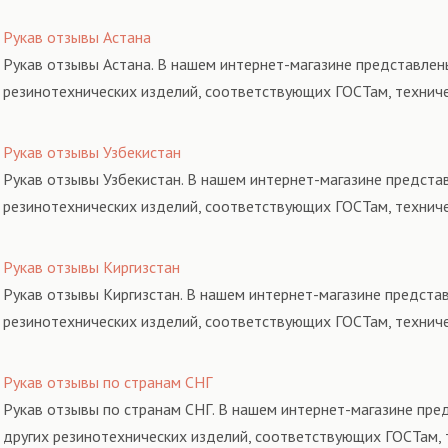
Рукав отзывы Астана
Рукав отзывы Астана. В нашем интернет-магазине представлены
резинотехнических изделий, соответствующих ГОСТам, технич
Рукав отзывы Узбекистан
Рукав отзывы Узбекистан. В нашем интернет-магазине представ
резинотехнических изделий, соответствующих ГОСТам, технич
Рукав отзывы Киргизстан
Рукав отзывы Киргизстан. В нашем интернет-магазине представ
резинотехнических изделий, соответствующих ГОСТам, технич
Рукав отзывы по странам СНГ
Рукав отзывы по странам СНГ. В нашем интернет-магазине пре
других резинотехнических изделий, соответствующих ГОСТам, 