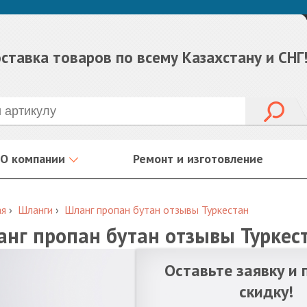
ставка товаров по всему Казахстану и СНГ
О компании
Ремонт и изготовление
ая
›
Шланги
›
Шланг пропан бутан отзывы Туркестан
нг пропан бутан отзывы Туркес
Оставьте заявку и 
скидку!