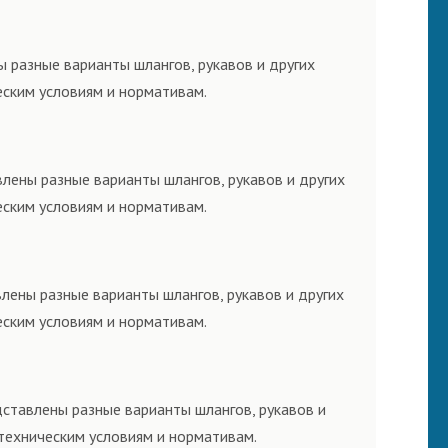
 разные варианты шлангов, рукавов и других
еским условиям и нормативам.
лены разные варианты шлангов, рукавов и других
еским условиям и нормативам.
лены разные варианты шлангов, рукавов и других
еским условиям и нормативам.
дставлены разные варианты шлангов, рукавов и
техническим условиям и нормативам.