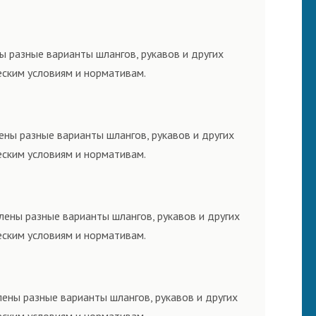
ы разные варианты шлангов, рукавов и других
еским условиям и нормативам.
ны разные варианты шлангов, рукавов и других
еским условиям и нормативам.
лены разные варианты шлангов, рукавов и других
еским условиям и нормативам.
ены разные варианты шлангов, рукавов и других