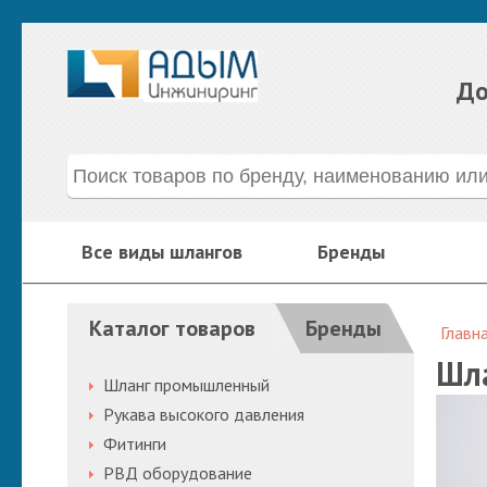
До
Все виды шлангов
Бренды
Каталог товаров
Бренды
Главн
Шла
Шланг промышленный
Рукава высокого давления
Фитинги
РВД оборудование