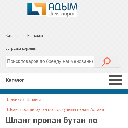
Каталог
Контакты
Загрузка корзины
Каталог
Главная
›
Шланги
›
Шланг пропан бутан по доступным ценам Астана
Шланг пропан бутан по