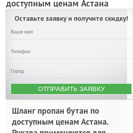
доступным ценам Астана
Оставьте заявку и получите скидку!
Шланг пропан бутан по
доступным ценам Астана.
Рукава применяются для