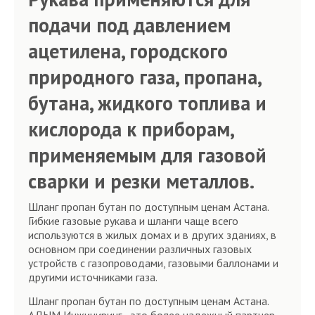
подачи под давлением
ацетилена, городского
природного газа, пропана,
бутана, жидкого топлива и
кислорода к приборам,
применяемым для газовой
сварки и резки металлов.
Шланг пропан бутан по доступным ценам Астана.
Гибкие газовые рукава и шланги чаще всего
используются в жилых домах и в других зданиях, в
основном при соединении различных газовых
устройств с газопроводами, газовыми баллонами и
другими источниками газа.
Шланг пропан бутан по доступным ценам Астана.