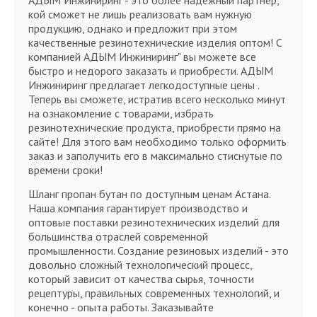
АДЫМ Инжиниринг - это более надежный партнер,
кой сможет не лишь реализовать вам нужную
продукцию, однако и предложит при этом
качественные резинотехнические изделия оптом! С
компанией АДЫМ Инжиниринг" вы можете все
быстро и недорого заказать и приобрести. АДЫМ
Инжиниринг предлагает легкодоступные цены .
Теперь вы сможете, истратив всего несколько минут
на ознакомление с товарами, избрать
резинотехнические продукта, приобрести прямо на
сайте! Для этого вам необходимо только оформить
заказ и заполучить его в максимально стиснутые по
времени сроки!
Шланг пропан бутан по доступным ценам Астана.
Наша компания гарантирует производство и
оптовые поставки резинотехнических изделий для
большинства отраслей современной
промышленности. Создание резиновых изделий - это
довольно сложный технологический процесс,
который зависит от качества сырья, точности
рецептуры, правильных современных технологий, и
конечно - опыта работы. Заказывайте