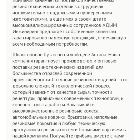
Компания занимается поставкой качественных
резинотехнических изделий. Сотрудничая
исключительно с надежными и проверенными
изготовителями, а еще имея в своем штате
высококвалифицированных сотрудников АДЫМ
Инжиниринг предлагает собственным клиентам
гарантированно надежную продукцию, отвечающую
всем необходимым потребностям.
Шланг пропан бутан по низкой цене Астана. Наша
компания гарантирует производство и оптовые
поставки резинотехнических изделий для
большинства отраслей современной
промышленности. Создание резиновых изделий - это
довольно сложный технологический процесс,
который зависит от качества сырья, точности
рецептуры, правильных современных технологий, и
конечно - опыта работы. Заказывайте
высококачественные резиновые колёса,
автомобильные коврики, брызговики, напольные
резиновые покрытия и любую техническую
продукцию из резины оптом и большими партиями в
нашей компании. Получайте прибыль вместе с нами!