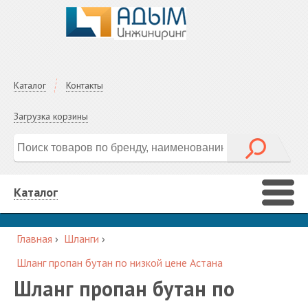
Каталог
Контакты
Загрузка корзины
Каталог
Главная
›
Шланги
›
Шланг пропан бутан по низкой цене Астана
Шланг пропан бутан по