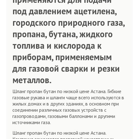
под давлением ацетилена,
городского природного газа,
пропана, бутана, жидкого
топлива и кислорода к
приборам, применяемым
для газовой сварки и резки
металлов.
Шланг пропан бутан по низкой цене Астана. Гибкие
газовые рукава и шланги чаще всего используются в
жилых домах и в других зданиях, в основном при
соединении различных газовых устройств с
газопроводами, газовыми баллонами и другими
источниками газа.
Шланг пропан бутан по низкой цене Астана.