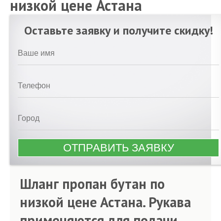
низкой цене Астана
Оставьте заявку и получите скидку!
Шланг пропан бутан по
низкой цене Астана. Рукава
применяются для подачи