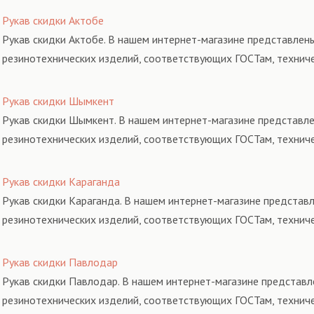
Рукав скидки Актобе
Рукав скидки Актобе. В нашем интернет-магазине представлены
резинотехнических изделий, соответствующих ГОСТам, технич
Рукав скидки Шымкент
Рукав скидки Шымкент. В нашем интернет-магазине представле
резинотехнических изделий, соответствующих ГОСТам, технич
Рукав скидки Караганда
Рукав скидки Караганда. В нашем интернет-магазине представл
резинотехнических изделий, соответствующих ГОСТам, технич
Рукав скидки Павлодар
Рукав скидки Павлодар. В нашем интернет-магазине представл
резинотехнических изделий, соответствующих ГОСТам, технич