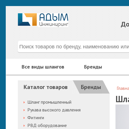
До
Все виды шлангов
Бренды
Каталог товаров
Бренды
Главн
Шла
Шланг промышленный
Рукава высокого давления
Фитинги
РВД оборудование