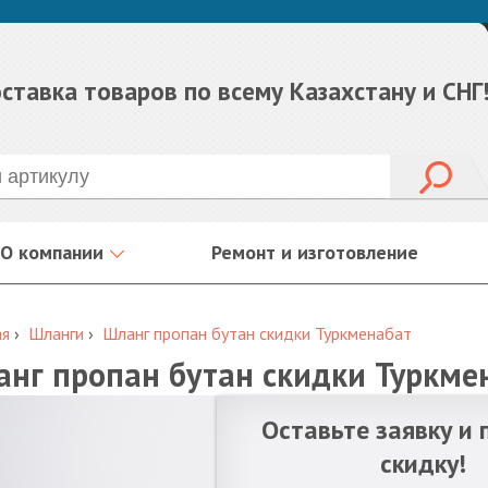
ставка товаров по всему Казахстану и СНГ
О компании
Ремонт и изготовление
ая
›
Шланги
›
Шланг пропан бутан скидки Туркменабат
нг пропан бутан скидки Туркме
Оставьте заявку и 
скидку!