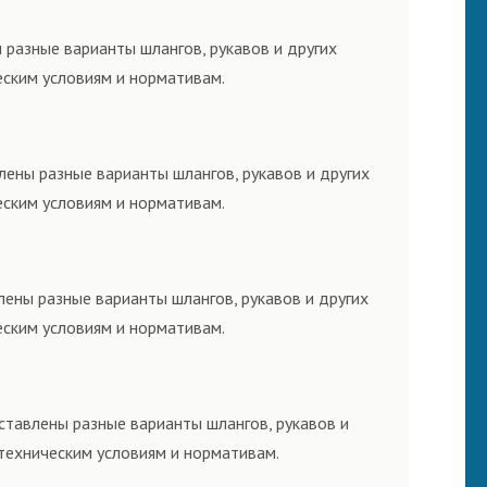
 разные варианты шлангов, рукавов и других
еским условиям и нормативам.
лены разные варианты шлангов, рукавов и других
еским условиям и нормативам.
лены разные варианты шлангов, рукавов и других
еским условиям и нормативам.
ставлены разные варианты шлангов, рукавов и
техническим условиям и нормативам.