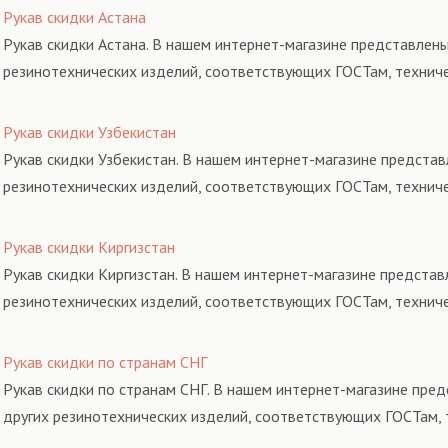
Рукав скидки Астана
Рукав скидки Астана. В нашем интернет-магазине представлены
резинотехнических изделий, соответствующих ГОСТам, технич
Рукав скидки Узбекистан
Рукав скидки Узбекистан. В нашем интернет-магазине представ
резинотехнических изделий, соответствующих ГОСТам, технич
Рукав скидки Киргизстан
Рукав скидки Киргизстан. В нашем интернет-магазине представ
резинотехнических изделий, соответствующих ГОСТам, технич
Рукав скидки по странам СНГ
Рукав скидки по странам СНГ. В нашем интернет-магазине пред
других резинотехнических изделий, соответствующих ГОСТам, 