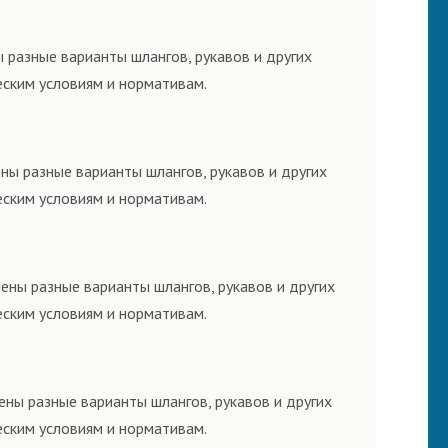
 разные варианты шлангов, рукавов и других
еским условиям и нормативам.
ны разные варианты шлангов, рукавов и других
еским условиям и нормативам.
ены разные варианты шлангов, рукавов и других
еским условиям и нормативам.
ены разные варианты шлангов, рукавов и других
еским условиям и нормативам.