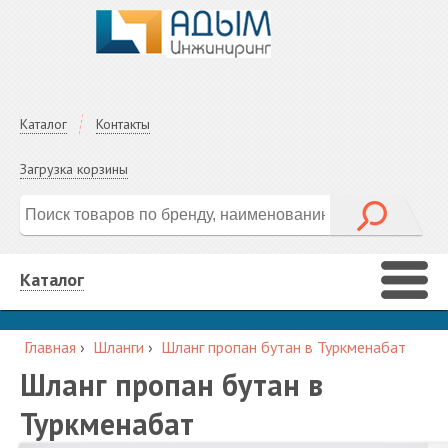
Каталог
Контакты
Загрузка корзины
Каталог
Главная
›
Шланги
›
Шланг пропан бутан в Туркменабат
Шланг пропан бутан в
Туркменабат