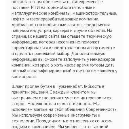
позволяют нам обеспечивать своевременные
поставки РТИ на горно-обогатительные и
металлургические комбинаты, машиностроительные,
нефте- и газоперерабатывающие компании,
дробильно-сортировочные заводы, предприятия
пищевой индустрии, карьеры и другие объекты. На
страницах нашего сайта вы отыщете техническую
информацию, которая несомненно поможет
сориентироваться в представленном ассортименте
и сделать правильный выбор. Дополнительную
информацию вы сможете заполучить у менеджеров
компании, которые в хоть какое время готовы дать
полный и квалифицированный ответ на имеющиеся у
вас вопросы.
Шланг пропан бутан в Туркменабат. Гибкость в
принятии решений. С каждым клиентом мы
выстраиваем отношения с учетом интересов всех
сторон. Надежность и ответственность. Мы
исполняем взятые на себя обещания. Современность.
Мы используем современные инструменты и
технологии. Порядочность в отношениях со всеми
людьми и компаниями. Мы уверены, что таковой