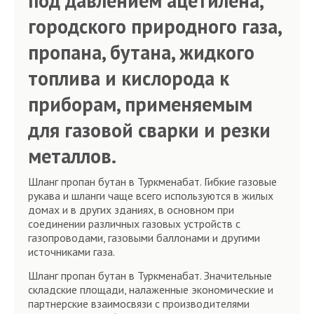
под давлением ацетилена,
городского природного газа,
пропана, бутана, жидкого
топлива и кислорода к
приборам, применяемым
для газовой сварки и резки
металлов.
Шланг пропан бутан в Туркменабат. Гибкие газовые
рукава и шланги чаще всего используются в жилых
домах и в других зданиях, в основном при
соединении различных газовых устройств с
газопроводами, газовыми баллонами и другими
источниками газа.
Шланг пропан бутан в Туркменабат. Значительные
складские площади, налаженные экономические и
партнерские взаимосвязи с производителями