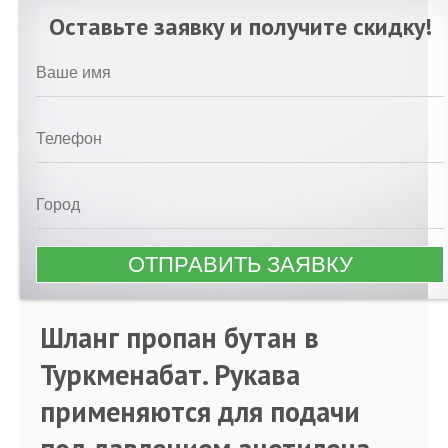
Оставьте заявку и получите скидку!
Шланг пропан бутан в
Туркменабат. Рукава
применяются для подачи