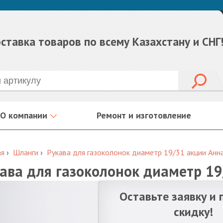
ставка товаров по всему Казахстану и СНГ
О компании
Ремонт и изготовление
ая
›
Шланги
›
Рукава для газоколонок диаметр 19/31 акции Анн
ава для газоколонок диаметр 1
Оставьте заявку и 
скидку!