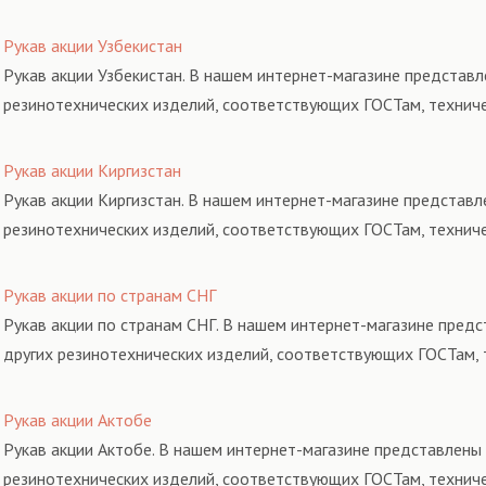
Рукав акции Узбекистан
Рукав акции Узбекистан. В нашем интернет-магазине представл
резинотехнических изделий, соответствующих ГОСТам, технич
Рукав акции Киргизстан
Рукав акции Киргизстан. В нашем интернет-магазине представл
резинотехнических изделий, соответствующих ГОСТам, технич
Рукав акции по странам СНГ
Рукав акции по странам СНГ. В нашем интернет-магазине предс
других резинотехнических изделий, соответствующих ГОСТам, 
Рукав акции Актобе
Рукав акции Актобе. В нашем интернет-магазине представлены 
резинотехнических изделий, соответствующих ГОСТам, технич