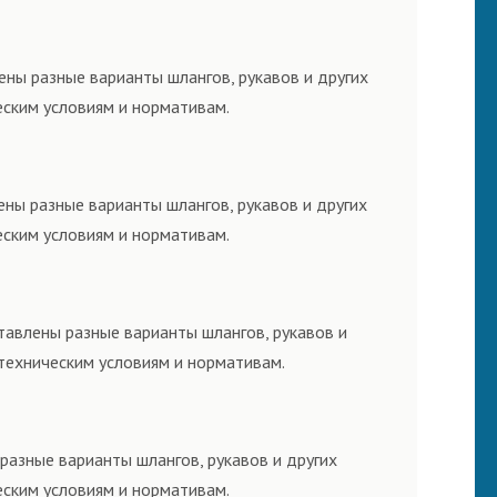
ены разные варианты шлангов, рукавов и других
еским условиям и нормативам.
ены разные варианты шлангов, рукавов и других
еским условиям и нормативам.
тавлены разные варианты шлангов, рукавов и
техническим условиям и нормативам.
разные варианты шлангов, рукавов и других
еским условиям и нормативам.