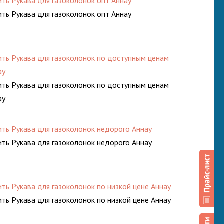
ить Рукава для газоколонок опт Аннау
ить Рукава для газоколонок опт Аннау
ить Рукава для газоколонок по доступным ценам
ау
ить Рукава для газоколонок по доступным ценам
ау
ить Рукава для газоколонок недорого Аннау
ить Рукава для газоколонок недорого Аннау
ить Рукава для газоколонок по низкой цене Аннау
ить Рукава для газоколонок по низкой цене Аннау