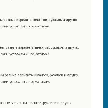
ы разные варианты шлангов, рукавов и других
еским условиям и нормативам.
ны разные варианты шлангов, рукавов и других
еским условиям и нормативам.
ны разные варианты шлангов, рукавов и других
еским условиям и нормативам.
азные варианты шлангов, рукавов и других