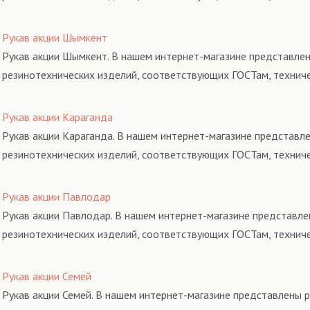
Рукав акции Шымкент
Рукав акции Шымкент. В нашем интернет-магазине представлен
резинотехнических изделий, соответствующих ГОСТам, технич
Рукав акции Караганда
Рукав акции Караганда. В нашем интернет-магазине представле
резинотехнических изделий, соответствующих ГОСТам, технич
Рукав акции Павлодар
Рукав акции Павлодар. В нашем интернет-магазине представле
резинотехнических изделий, соответствующих ГОСТам, технич
Рукав акции Семей
Рукав акции Семей. В нашем интернет-магазине представлены р