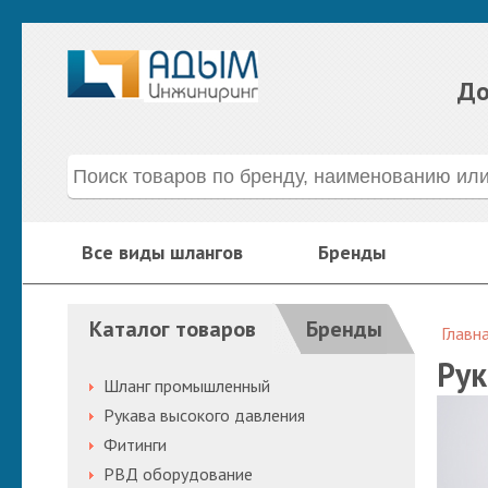
До
Все виды шлангов
Бренды
Каталог товаров
Бренды
Главн
Рук
Шланг промышленный
Рукава высокого давления
Фитинги
РВД оборудование