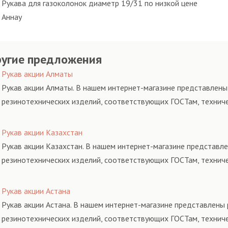
Рукава для газоколонок диаметр 19/31 по низкой цене
Аннау
угие предложения
Рукав акции Алматы
Рукав акции Алматы. В нашем интернет-магазине представлены 
резинотехнических изделий, соответствующих ГОСТам, технич
Рукав акции Казахстан
Рукав акции Казахстан. В нашем интернет-магазине представле
резинотехнических изделий, соответствующих ГОСТам, технич
Рукав акции Астана
Рукав акции Астана. В нашем интернет-магазине представлены 
резинотехнических изделий, соответствующих ГОСТам, технич