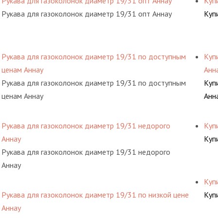
Рукава для газоколонок диаметр 19/31 опт Аннау
Куп
Рукава для газоколонок диаметр 19/31 опт Аннау
Куп
Рукава для газоколонок диаметр 19/31 по доступным
Куп
ценам Аннау
Анн
Рукава для газоколонок диаметр 19/31 по доступным
Куп
ценам Аннау
Анн
Рукава для газоколонок диаметр 19/31 недорого
Куп
Аннау
Куп
Рукава для газоколонок диаметр 19/31 недорого
Аннау
Куп
Рукава для газоколонок диаметр 19/31 по низкой цене
Куп
Аннау