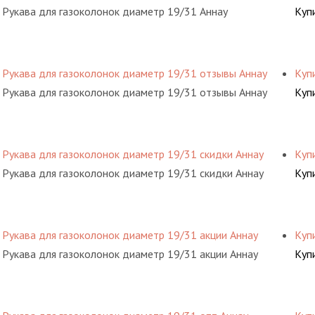
Рукава для газоколонок диаметр 19/31 Аннау
Куп
Рукава для газоколонок диаметр 19/31 отзывы Аннау
Куп
Рукава для газоколонок диаметр 19/31 отзывы Аннау
Куп
Рукава для газоколонок диаметр 19/31 скидки Аннау
Куп
Рукава для газоколонок диаметр 19/31 скидки Аннау
Куп
Рукава для газоколонок диаметр 19/31 акции Аннау
Куп
Рукава для газоколонок диаметр 19/31 акции Аннау
Куп