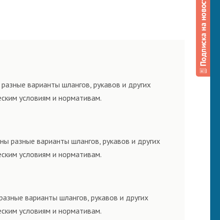
разные варианты шлангов, рукавов и других
еским условиям и нормативам.
ны разные варианты шлангов, рукавов и других
еским условиям и нормативам.
разные варианты шлангов, рукавов и других
еским условиям и нормативам.