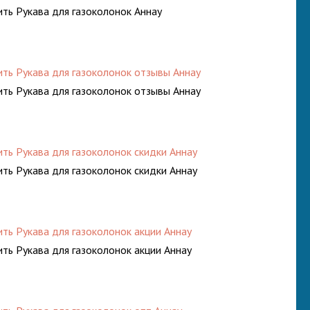
ить Рукава для газоколонок Аннау
ить Рукава для газоколонок отзывы Аннау
ить Рукава для газоколонок отзывы Аннау
ить Рукава для газоколонок скидки Аннау
ить Рукава для газоколонок скидки Аннау
ить Рукава для газоколонок акции Аннау
ить Рукава для газоколонок акции Аннау