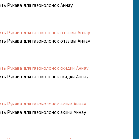
ить Рукава для газоколонок Аннау
ить Рукава для газоколонок отзывы Аннау
ить Рукава для газоколонок отзывы Аннау
ить Рукава для газоколонок скидки Аннау
ить Рукава для газоколонок скидки Аннау
ить Рукава для газоколонок акции Аннау
ить Рукава для газоколонок акции Аннау