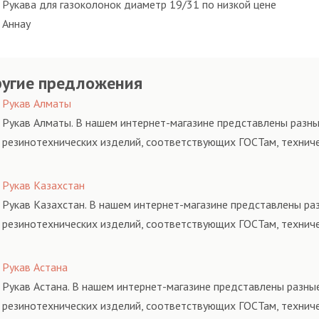
Рукава для газоколонок диаметр 19/31 по низкой цене
Аннау
угие предложения
Рукав Алматы
Рукав Алматы. В нашем интернет-магазине представлены разны
резинотехнических изделий, соответствующих ГОСТам, технич
Рукав Казахстан
Рукав Казахстан. В нашем интернет-магазине представлены раз
резинотехнических изделий, соответствующих ГОСТам, технич
Рукав Астана
Рукав Астана. В нашем интернет-магазине представлены разные
резинотехнических изделий, соответствующих ГОСТам, технич