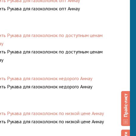
ить Рукава для газоколонок опт Аннау
ить Рукава для газоколонок опт Аннау
ить Рукава для газоколонок по доступным ценам
ау
ить Рукава для газоколонок по доступным ценам
ау
ить Рукава для газоколонок недорого Аннау
ить Рукава для газоколонок недорого Аннау
ить Рукава для газоколонок по низкой цене Аннау
ить Рукава для газоколонок по низкой цене Аннау