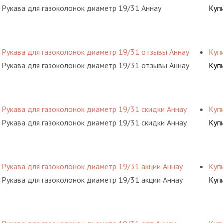
Рукава для газоколонок диаметр 19/31 Аннау
Куп
Рукава для газоколонок диаметр 19/31 отзывы Аннау
Куп
Рукава для газоколонок диаметр 19/31 отзывы Аннау
Куп
Рукава для газоколонок диаметр 19/31 скидки Аннау
Куп
Рукава для газоколонок диаметр 19/31 скидки Аннау
Куп
Рукава для газоколонок диаметр 19/31 акции Аннау
Куп
Рукава для газоколонок диаметр 19/31 акции Аннау
Куп