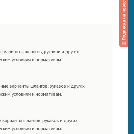
е варианты шлангов, рукавов и других
еским условиям и нормативам.
ные варианты шлангов, рукавов и других
еским условиям и нормативам.
 варианты шлангов, рукавов и других
еским условиям и нормативам.