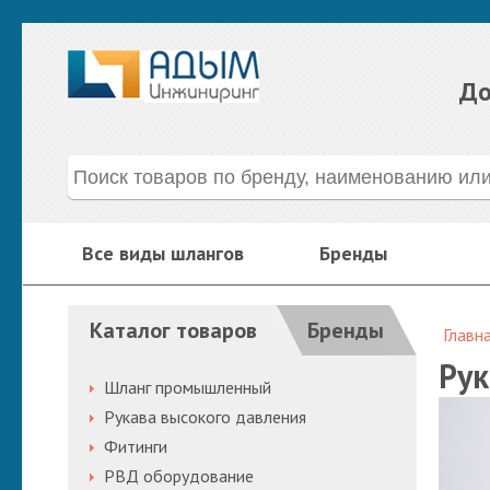
До
Все виды шлангов
Бренды
Каталог товаров
Бренды
Главн
Рук
Шланг промышленный
Рукава высокого давления
Фитинги
РВД оборудование