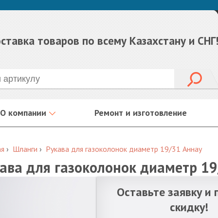
ставка товаров по всему Казахстану и СНГ
О компании
Ремонт и изготовление
ая
›
Шланги
›
Рукава для газоколонок диаметр 19/31 Аннау
ава для газоколонок диаметр 1
Оставьте заявку и 
скидку!