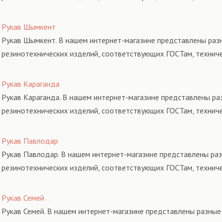
Рукав Шымкент
Рукав Шымкент. В нашем интернет-магазине представлены разн
резинотехнических изделий, соответствующих ГОСТам, технич
Рукав Караганда
Рукав Караганда. В нашем интернет-магазине представлены раз
резинотехнических изделий, соответствующих ГОСТам, технич
Рукав Павлодар
Рукав Павлодар. В нашем интернет-магазине представлены раз
резинотехнических изделий, соответствующих ГОСТам, технич
Рукав Семей
Рукав Семей. В нашем интернет-магазине представлены разные 