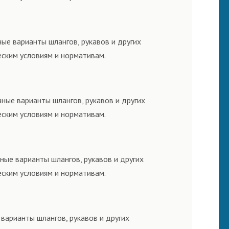
ые варианты шлангов, рукавов и других
еским условиям и нормативам.
ные варианты шлангов, рукавов и других
еским условиям и нормативам.
ные варианты шлангов, рукавов и других
еским условиям и нормативам.
варианты шлангов, рукавов и других