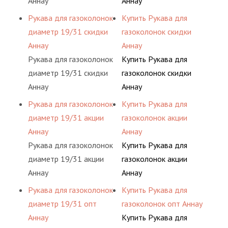
Аннау
Аннау
Рукава для газоколонок
Купить Рукава для
диаметр 19/31 скидки
газоколонок скидки
Аннау
Аннау
Рукава для газоколонок
Купить Рукава для
диаметр 19/31 скидки
газоколонок скидки
Аннау
Аннау
Рукава для газоколонок
Купить Рукава для
диаметр 19/31 акции
газоколонок акции
Аннау
Аннау
Рукава для газоколонок
Купить Рукава для
диаметр 19/31 акции
газоколонок акции
Аннау
Аннау
Рукава для газоколонок
Купить Рукава для
диаметр 19/31 опт
газоколонок опт Аннау
Аннау
Купить Рукава для