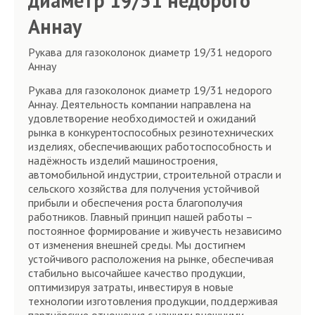
диаметр 19/31 недорого
Аннау
Рукава для газоколонок диаметр 19/31 недорого
Аннау
Рукава для газоколонок диаметр 19/31 недорого
Аннау. Деятельность компании направлена на
удовлетворение необходимостей и ожиданий
рынка в конкурентоспособных резинотехнических
изделиях, обеспечивающих работоспособность и
надёжность изделий машиностроения,
автомобильной индустрии, строительной отрасли и
сельского хозяйства для получения устойчивой
прибыли и обеспечения роста благополучия
работников. Главный принцип нашей работы –
постоянное формирование и живучесть независимо
от изменения внешней среды. Мы достигнем
устойчивого расположения на рынке, обеспечивая
стабильно высочайшее качество продукции,
оптимизируя затраты, инвестируя в новые
технологии изготовления продукции, поддерживая