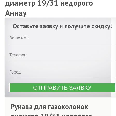
диаметр 19/31 недорого
Аннау
Оставьте заявку и получите скидку!
Рукава для газоколонок