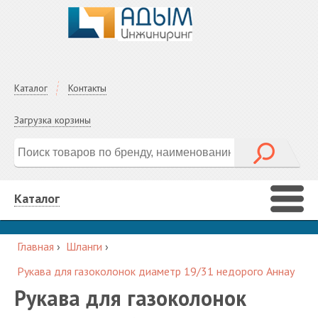
Каталог
Контакты
Загрузка корзины
Каталог
Главная
›
Шланги
›
Рукава для газоколонок диаметр 19/31 недорого Аннау
Рукава для газоколонок