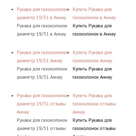
Рукава для газоколонок
Купить Рукава для
диаметр 19/31 в Аннау
газоколонок в Аннау
Рукава для газоколонок
Купить Рукава для
диаметр 19/31 в Аннау
газоколонок в Аннау
Рукава для газоколонок
Купить Рукава для
диаметр 19/31 Аннау
газоколонок Аннау
Рукава для газоколонок
Купить Рукава для
диаметр 19/31 Аннау
газоколонок Аннау
Рукава для газоколонок
Купить Рукава для
диаметр 19/31 отзывы
газоколонок отзывы
Аннау
Аннау
Рукава для газоколонок
Купить Рукава для
диаметр 19/31 отзывы
газоколонок отзывы