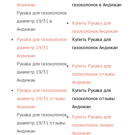
Андижан
газоколонок в Андижан
Рукава для газоколонок
диаметр 19/31 в
Купить Рукава для
Андижан
газоколонок Андижан
Рукава для газоколонок
Купить Рукава для
диаметр 19/31
газоколонок Андижан
Андижан
Рукава для газоколонок
Купить Рукава для
диаметр 19/31
газоколонок отзывы
Андижан
Андижан
Рукава для газоколонок
Купить Рукава для
диаметр 19/31 отзывы
газоколонок отзывы
Андижан
Андижан
Рукава для газоколонок
Купить Рукава для
диаметр 19/31 отзывы
газоколонок скидки
Андижан
Андижан