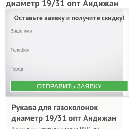
диаметр 19/31 опт Андижан
Оставьте заявку и получите скидку!
Рукава для газоколонок
диаметр 19/31 опт Андижан
Рукава для газоколонок диаметр 19/31 опт