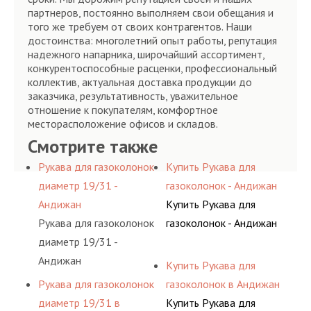
партнеров, постоянно выполняем свои обещания и
того же требуем от своих контрагентов. Наши
достоинства: многолетний опыт работы, репутация
надежного напарника, широчайший ассортимент,
конкурентоспособные расценки, профессиональный
коллектив, актуальная доставка продукции до
заказчика, результативность, уважительное
отношение к покупателям, комфортное
месторасположение офисов и складов.
Смотрите также
Рукава для газоколонок
Купить Рукава для
диаметр 19/31 -
газоколонок - Андижан
Андижан
Купить Рукава для
Рукава для газоколонок
газоколонок - Андижан
диаметр 19/31 -
Андижан
Купить Рукава для
Рукава для газоколонок
газоколонок в Андижан
диаметр 19/31 в
Купить Рукава для