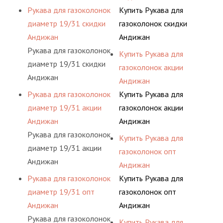
Рукава для газоколонок
Купить Рукава для
диаметр 19/31 скидки
газоколонок скидки
Андижан
Андижан
Рукава для газоколонок
Купить Рукава для
диаметр 19/31 скидки
газоколонок акции
Андижан
Андижан
Рукава для газоколонок
Купить Рукава для
диаметр 19/31 акции
газоколонок акции
Андижан
Андижан
Рукава для газоколонок
Купить Рукава для
диаметр 19/31 акции
газоколонок опт
Андижан
Андижан
Рукава для газоколонок
Купить Рукава для
диаметр 19/31 опт
газоколонок опт
Андижан
Андижан
Рукава для газоколонок
Купить Рукава для