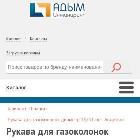
Каталог
Контакты
Загрузка корзины
Каталог
Главная
›
Шланги
›
Рукава для газоколонок диаметр 19/31 опт Андижан
Рукава для газоколонок