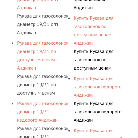
Андижан
Андижан
Рукава для газоколонок
Купить Рукава для
диаметр 19/31 опт
газоколонок по
Андижан
доступным ценам
Рукава для газоколонок
Андижан
диаметр 19/31 по
Купить Рукава для
доступным ценам
газоколонок по
Андижан
доступным ценам
Рукава для газоколонок
Андижан
Купить Рукава для
диаметр 19/31 по
газоколонок недорого
доступным ценам
Андижан
Андижан
Рукава для газоколонок
Купить Рукава для
диаметр 19/31
газоколонок недорого
недорого Андижан
Андижан
Рукава для газоколонок
Купить Рукава для
диаметр 19/31