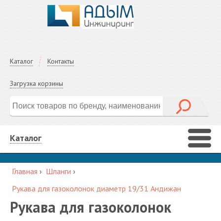
Каталог
Контакты
Загрузка корзины
Каталог
Главная
›
Шланги
›
Рукава для газоколонок диаметр 19/31 Андижан
Рукава для газоколонок