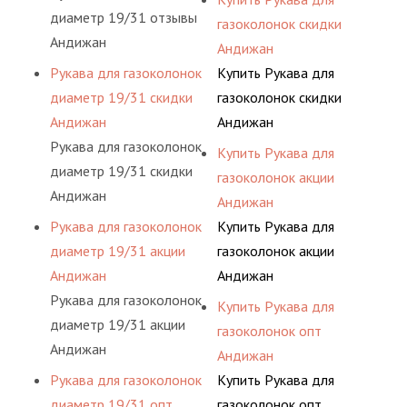
диаметр 19/31 отзывы
газоколонок скидки
Андижан
Андижан
Рукава для газоколонок
Купить Рукава для
диаметр 19/31 скидки
газоколонок скидки
Андижан
Андижан
Рукава для газоколонок
Купить Рукава для
диаметр 19/31 скидки
газоколонок акции
Андижан
Андижан
Рукава для газоколонок
Купить Рукава для
диаметр 19/31 акции
газоколонок акции
Андижан
Андижан
Рукава для газоколонок
Купить Рукава для
диаметр 19/31 акции
газоколонок опт
Андижан
Андижан
Рукава для газоколонок
Купить Рукава для
диаметр 19/31 опт
газоколонок опт