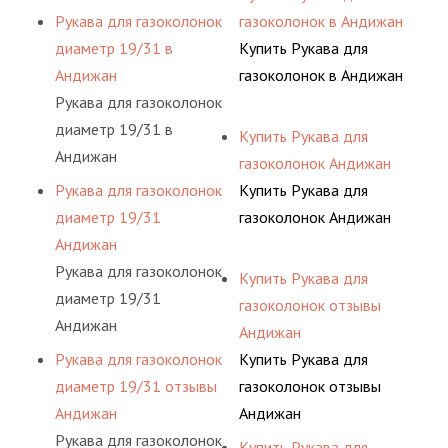
Рукава для газоколонок
газоколонок в Андижан
диаметр 19/31 в
Купить Рукава для
Андижан
газоколонок в Андижан
Рукава для газоколонок
диаметр 19/31 в
Купить Рукава для
Андижан
газоколонок Андижан
Рукава для газоколонок
Купить Рукава для
диаметр 19/31
газоколонок Андижан
Андижан
Рукава для газоколонок
Купить Рукава для
диаметр 19/31
газоколонок отзывы
Андижан
Андижан
Рукава для газоколонок
Купить Рукава для
диаметр 19/31 отзывы
газоколонок отзывы
Андижан
Андижан
Рукава для газоколонок
Купить Рукава для