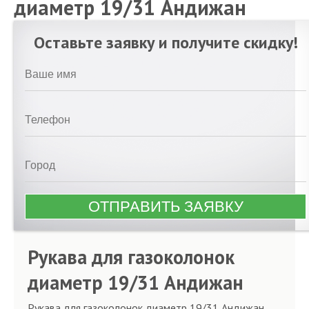
диаметр 19/31 Андижан
Оставьте заявку и получите скидку!
Рукава для газоколонок
диаметр 19/31 Андижан
Рукава для газоколонок диаметр 19/31 Андижан