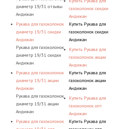
Купить Рукава для
диаметр 19/31 отзывы
газоколонок скидки
Андижан
Андижан
Рукава для газоколонок
Купить Рукава для
диаметр 19/31 скидки
газоколонок скидки
Андижан
Андижан
Рукава для газоколонок
Купить Рукава для
диаметр 19/31 скидки
газоколонок акции
Андижан
Андижан
Рукава для газоколонок
Купить Рукава для
диаметр 19/31 акции
газоколонок акции
Андижан
Андижан
Рукава для газоколонок
Купить Рукава для
диаметр 19/31 акции
газоколонок опт
Андижан
Андижан
Рукава для газоколонок
Купить Рукава для