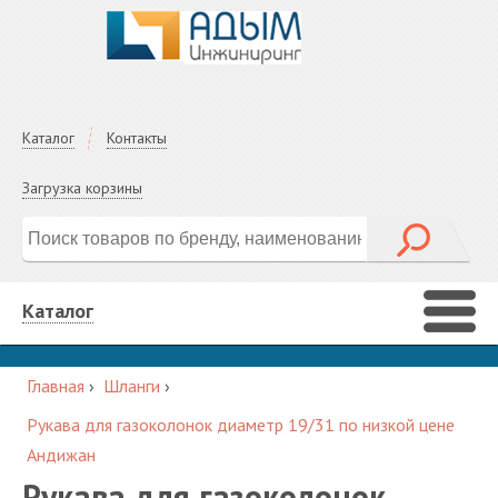
Каталог
Контакты
Загрузка корзины
Каталог
Главная
›
Шланги
›
Рукава для газоколонок диаметр 19/31 по низкой цене
Андижан
Рукава для газоколонок