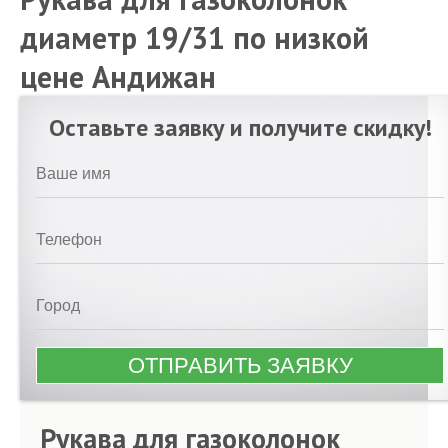
диаметр 19/31 по низкой
цене Андижан
Оставьте заявку и получите скидку!
Рукава для газоколонок