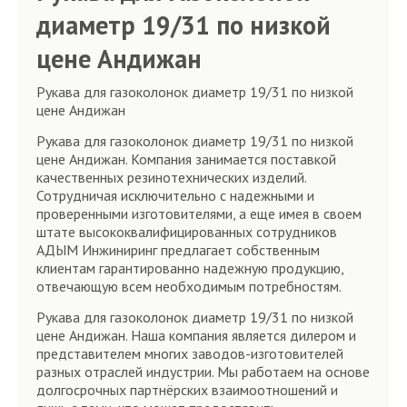
диаметр 19/31 по низкой
цене Андижан
Рукава для газоколонок диаметр 19/31 по низкой
цене Андижан
Рукава для газоколонок диаметр 19/31 по низкой
цене Андижан. Компания занимается поставкой
качественных резинотехнических изделий.
Сотрудничая исключительно с надежными и
проверенными изготовителями, а еще имея в своем
штате высококвалифицированных сотрудников
АДЫМ Инжиниринг предлагает собственным
клиентам гарантированно надежную продукцию,
отвечающую всем необходимым потребностям.
Рукава для газоколонок диаметр 19/31 по низкой
цене Андижан. Наша компания является дилером и
представителем многих заводов-изготовителей
разных отраслей индустрии. Мы работаем на основе
долгосрочных партнёрских взаимоотношений и