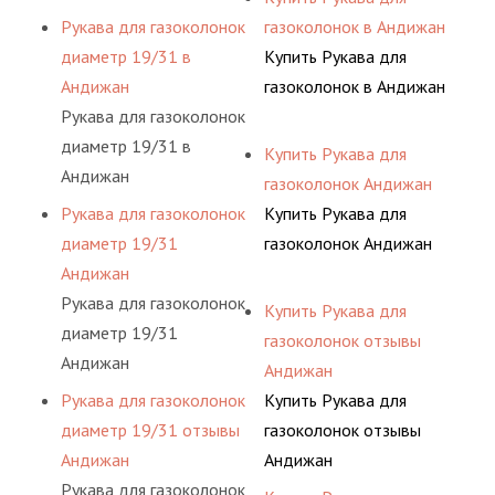
Рукава для газоколонок
газоколонок в Андижан
диаметр 19/31 в
Купить Рукава для
Андижан
газоколонок в Андижан
Рукава для газоколонок
диаметр 19/31 в
Купить Рукава для
Андижан
газоколонок Андижан
Рукава для газоколонок
Купить Рукава для
диаметр 19/31
газоколонок Андижан
Андижан
Рукава для газоколонок
Купить Рукава для
диаметр 19/31
газоколонок отзывы
Андижан
Андижан
Рукава для газоколонок
Купить Рукава для
диаметр 19/31 отзывы
газоколонок отзывы
Андижан
Андижан
Рукава для газоколонок