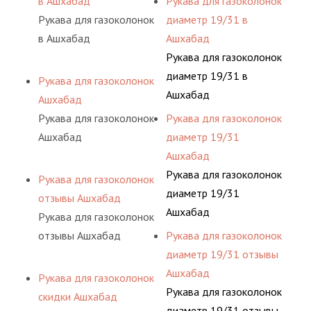
в Ашхабад
Рукава для газоколонок
Рукава для газоколонок
диаметр 19/31 в
в Ашхабад
Ашхабад
Рукава для газоколонок
диаметр 19/31 в
Рукава для газоколонок
Ашхабад
Ашхабад
Рукава для газоколонок
Рукава для газоколонок
Ашхабад
диаметр 19/31
Ашхабад
Рукава для газоколонок
Рукава для газоколонок
диаметр 19/31
отзывы Ашхабад
Ашхабад
Рукава для газоколонок
отзывы Ашхабад
Рукава для газоколонок
диаметр 19/31 отзывы
Ашхабад
Рукава для газоколонок
Рукава для газоколонок
скидки Ашхабад
диаметр 19/31 отзывы