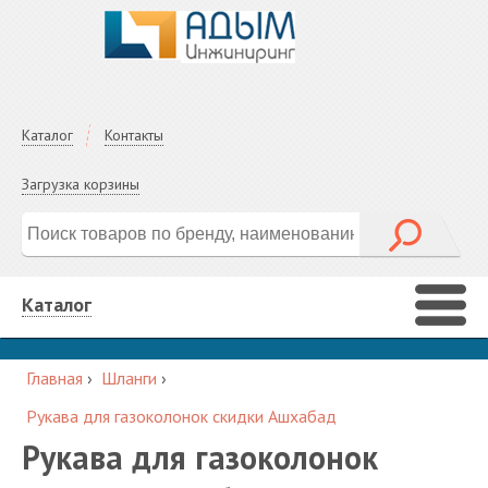
Каталог
Контакты
Загрузка корзины
Каталог
Главная
›
Шланги
›
Рукава для газоколонок скидки Ашхабад
Рукава для газоколонок