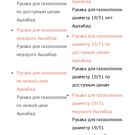
Ашхабад
Рукава для газоколонок
Рукава для газоколонок
по доступным ценам
диаметр 19/31 опт
Ашхабад
Ашхабад
Рукава для газоколонок
Рукава для газоколонок
недорого Ашхабад
диаметр 19/31 по
Рукава для газоколонок
доступным ценам
недорого Ашхабад
Ашхабад
Рукава для газоколонок
Рукава для газоколонок
диаметр 19/31 по
по низкой цене
доступным ценам
Ашхабад
Ашхабад
Рукава для газоколонок
Рукава для газоколонок
диаметр 19/31
по низкой цене
недорого Ашхабад
Ашхабад
Рукава для газоколонок
диаметр 19/31