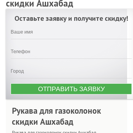
скидки Ашхабад
Оставьте заявку и получите скидку!
Рукава для газоколонок
скидки Ашхабад
Рукава для газоколонок скидки Ашхабад