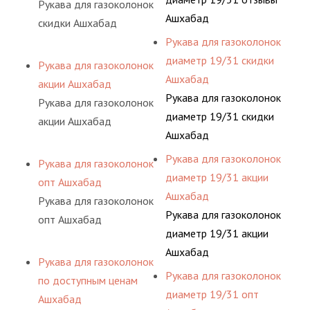
Рукава для газоколонок
Ашхабад
скидки Ашхабад
Рукава для газоколонок
диаметр 19/31 скидки
Рукава для газоколонок
Ашхабад
акции Ашхабад
Рукава для газоколонок
Рукава для газоколонок
диаметр 19/31 скидки
акции Ашхабад
Ашхабад
Рукава для газоколонок
Рукава для газоколонок
диаметр 19/31 акции
опт Ашхабад
Ашхабад
Рукава для газоколонок
Рукава для газоколонок
опт Ашхабад
диаметр 19/31 акции
Ашхабад
Рукава для газоколонок
Рукава для газоколонок
по доступным ценам
диаметр 19/31 опт
Ашхабад