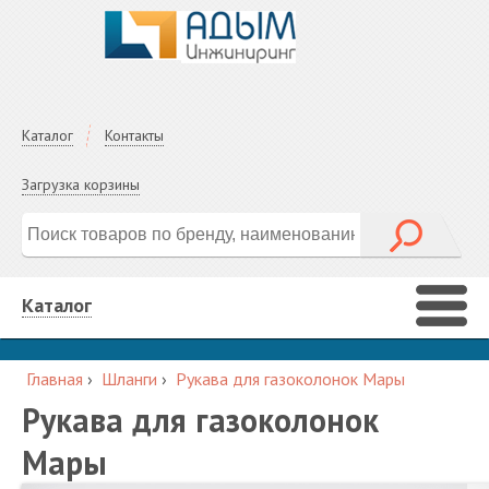
Каталог
Контакты
Загрузка корзины
Каталог
Главная
›
Шланги
›
Рукава для газоколонок Мары
Рукава для газоколонок
Мары