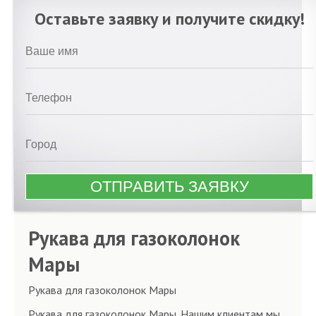
Оставьте заявку и получите скидку!
Рукава для газоколонок
Мары
Рукава для газоколонок Мары
Рукава для газоколонок Мары. Нашим клиентам мы