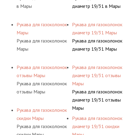
в Мары
диаметр 19/31 в Мары
Рукава для газоколонок
Рукава для газоколонок
Мары
диаметр 19/31 Мары
Рукава для газоколонок
Рукава для газоколонок
Мары
диаметр 19/31 Мары
Рукава для газоколонок
Рукава для газоколонок
отзывы Мары
диаметр 19/31 отзывы
Рукава для газоколонок
Мары
отзывы Мары
Рукава для газоколонок
диаметр 19/31 отзывы
Мары
Рукава для газоколонок
скидки Мары
Рукава для газоколонок
Рукава для газоколонок
диаметр 19/31 скидки
скидки Мары
Мары