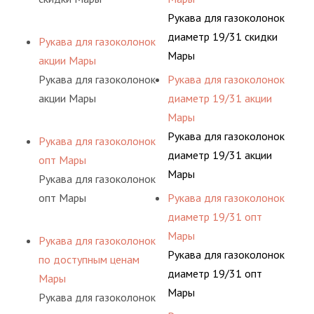
Рукава для газоколонок
диаметр 19/31 скидки
Рукава для газоколонок
Мары
акции Мары
Рукава для газоколонок
Рукава для газоколонок
акции Мары
диаметр 19/31 акции
Мары
Рукава для газоколонок
Рукава для газоколонок
диаметр 19/31 акции
опт Мары
Мары
Рукава для газоколонок
опт Мары
Рукава для газоколонок
диаметр 19/31 опт
Мары
Рукава для газоколонок
Рукава для газоколонок
по доступным ценам
диаметр 19/31 опт
Мары
Мары
Рукава для газоколонок