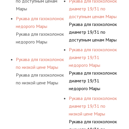
по доступным ценам
Рукава для газоколонок
Мары
диаметр 19/31 по
доступным ценам Мары
Рукава для газоколонок
Рукава для газоколонок
недорого Мары
диаметр 19/31 по
Рукава для газоколонок
доступным ценам Мары
недорого Мары
Рукава для газоколонок
диаметр 19/31
Рукава для газоколонок
недорого Мары
по низкой цене Мары
Рукава для газоколонок
Рукава для газоколонок
диаметр 19/31
по низкой цене Мары
недорого Мары
Рукава для газоколонок
диаметр 19/31 по
низкой цене Мары
Рукава для газоколонок