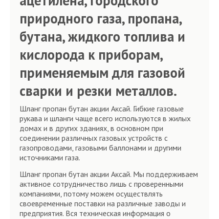
ацетилена, городского
природного газа, пропана,
бутана, жидкого топлива и
кислорода к приборам,
применяемым для газовой
сварки и резки металлов.
Шланг пропан бутан акции Аксай. Гибкие газовые
рукава и шланги чаще всего используются в жилых
домах и в других зданиях, в основном при
соединении различных газовых устройств с
газопроводами, газовыми баллонами и другими
источниками газа.
Шланг пропан бутан акции Аксай. Мы поддерживаем
активное сотрудничество лишь с проверенными
компаниями, потому можем осуществлять
своевременные поставки на различные заводы и
предприятия. Вся техническая информация о