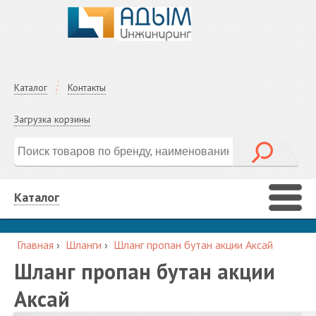
Каталог
Контакты
Загрузка корзины
Каталог
Главная
›
Шланги
›
Шланг пропан бутан акции Аксай
Шланг пропан бутан акции
Аксай