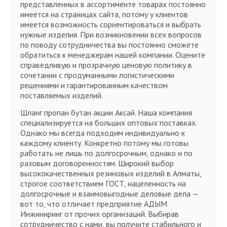
представленных в ассортименте товарах постоянно
имеется на страницах сайта, потому у клиентов
имеется возможность сориентироваться и выбрать
нужные изделия. При возникновении всех вопросов
по поводу сотрудничества вы постоянно сможете
обратиться к менеджерам нашей компании. Оцените
справедливую и прозрачную ценовую политику в
сочетании с продуманными логистическими
решениями и гарантированным качеством
поставляемых изделий.
Шланг пропан бутан акции Аксай. Наша компания
специализируется на больших оптовых поставках.
Однако мы всегда подходим индивидуально к
каждому клиенту. Конкретно потому мы готовы
работать не лишь по долгосрочным, однако и по
разовым договоренностям. Широкий выбор
высококачественных резиновых изделий в Алматы,
строгое соответствием ГОСТ, нацеленность на
долгосрочные и взаимовыгодные деловые дела —
вот то, что отличает предприятие АДЫМ
Инжиниринг от прочих организаций. Выбирав
сотрудничество с нами, вы получите стабильного и