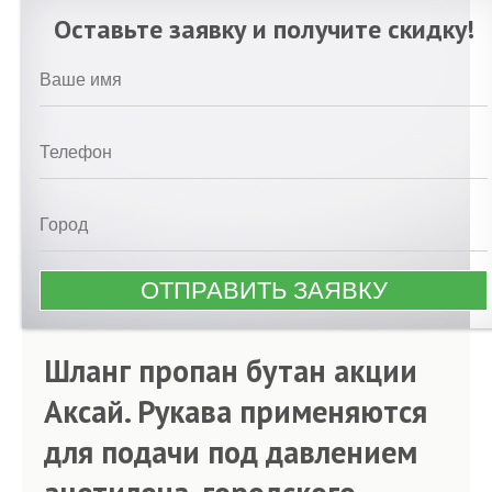
Оставьте заявку и получите скидку!
Шланг пропан бутан акции
Аксай. Рукава применяются
для подачи под давлением