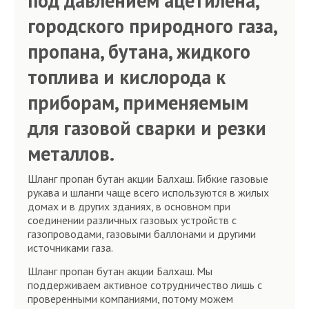
под давлением ацетилена,
городского природного газа,
пропана, бутана, жидкого
топлива и кислорода к
приборам, применяемым
для газовой сварки и резки
металлов.
Шланг пропан бутан акции Балхаш. Гибкие газовые
рукава и шланги чаще всего используются в жилых
домах и в других зданиях, в основном при
соединении различных газовых устройств с
газопроводами, газовыми баллонами и другими
источниками газа.
Шланг пропан бутан акции Балхаш. Мы
поддерживаем активное сотрудничество лишь с
проверенными компаниями, потому можем