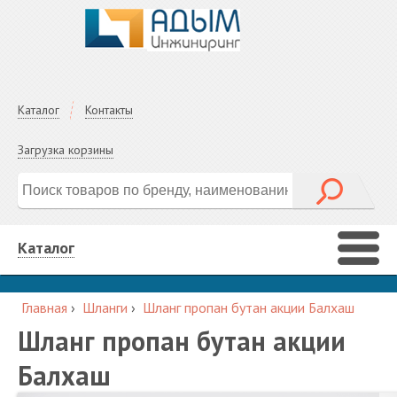
Каталог
Контакты
Загрузка корзины
Каталог
Главная
›
Шланги
›
Шланг пропан бутан акции Балхаш
Шланг пропан бутан акции
Балхаш