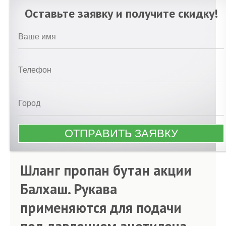
Оставьте заявку и получите скидку!
Шланг пропан бутан акции
Балхаш. Рукава
применяются для подачи