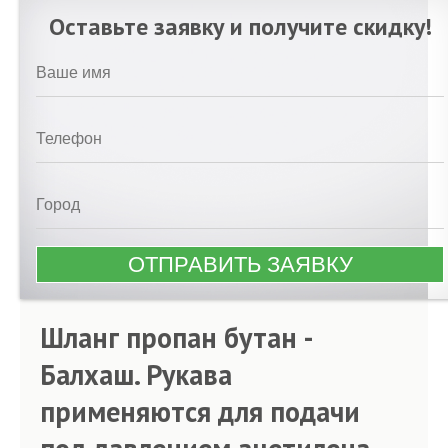
Оставьте заявку и получите скидку!
Шланг пропан бутан -
Балхаш. Рукава
применяются для подачи