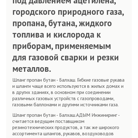
под давлением ацетилена,
городского природного газа,
пропана, бутана, жидкого
топлива и кислорода к
приборам, применяемым
для газовой сварки и резки
металлов.
Шланг пропан бутан - Балхаш. Гибкие газовые рукава
и шланги чаще всего используются в жилых домах и
в других зданиях, в основном при соединении
различных газовых устройств с газопроводами,
газовыми баллонами и другими источниками газа.
Шланг пропан бутан - Балхаш.АДЫМ Инжиниринг -
считается ведущим поставщиком
резинотехнических продуктов, а так же широкого
ассортимента шлангов, рукавов, воздуховодов