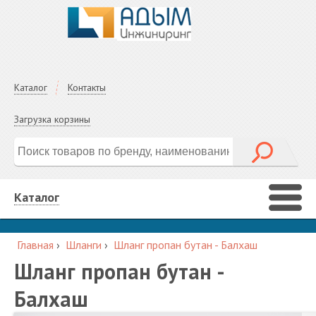
Каталог
Контакты
Загрузка корзины
Каталог
Главная
›
Шланги
›
Шланг пропан бутан - Балхаш
Шланг пропан бутан -
Балхаш