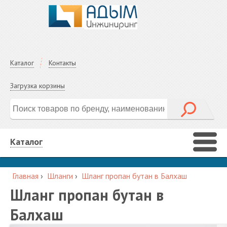
Каталог
Контакты
Загрузка корзины
Каталог
Главная
›
Шланги
›
Шланг пропан бутан в Балхаш
Шланг пропан бутан в
Балхаш