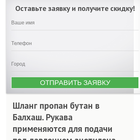
Оставьте заявку и получите скидку!
Шланг пропан бутан в
Балхаш. Рукава
применяются для подачи