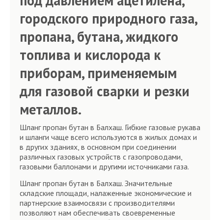
под давлением ацетилена,
городского природного газа,
пропана, бутана, жидкого
топлива и кислорода к
приборам, применяемым
для газовой сварки и резки
металлов.
Шланг пропан бутан в Балхаш. Гибкие газовые рукава
и шланги чаще всего используются в жилых домах и
в других зданиях, в основном при соединении
различных газовых устройств с газопроводами,
газовыми баллонами и другими источниками газа.
Шланг пропан бутан в Балхаш. Значительные
складские площади, налаженные экономические и
партнерские взаимосвязи с производителями
позволяют нам обеспечивать своевременные