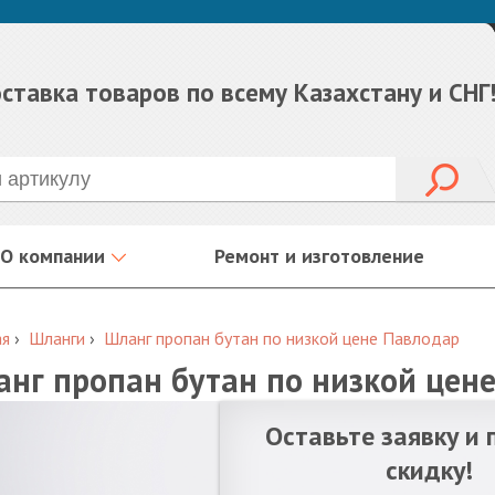
ставка товаров по всему Казахстану и СНГ
О компании
Ремонт и изготовление
ая
›
Шланги
›
Шланг пропан бутан по низкой цене Павлодар
нг пропан бутан по низкой цен
Оставьте заявку и 
скидку!