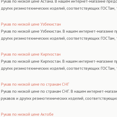
Рукав по низкой цене Астана. В нашем интернет-магазине пред
других резинотехнических изделий, соответствующих ГОСТам, 
Рукав по низкой цене Узбекистан
Рукав по низкой цене Узбекистан. В нашем интернет-магазине 
других резинотехнических изделий, соответствующих ГОСТам, 
Рукав по низкой цене Киргизстан
Рукав по низкой цене Киргизстан. В нашем интернет-магазине 
других резинотехнических изделий, соответствующих ГОСТам, 
Рукав по низкой цене по странам СНГ
Рукав по низкой цене по странам СНГ. В нашем интернет-магаз
рукавов и других резинотехнических изделий, соответствующи
Рукав по низкой цене Актобе