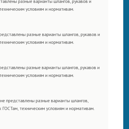
ставлены разные варианты шлангов, рукавов и
техническим условиям и нормативам.
представлены разные варианты шлангов, рукавов и
техническим условиям и нормативам.
представлены разные варианты шлангов, рукавов и
техническим условиям и нормативам.
ине представлены разные варианты шлангов,
х ГОСТам, техническим условиям и нормативам.