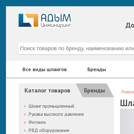
До
Все виды шлангов
Бренды
Каталог товаров
Бренды
Главн
Шла
Шланг промышленный
Рукава высокого давления
Фитинги
РВД оборудование