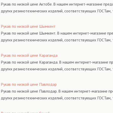
Рукав по низкой цене Актобе. В нашем интернет-магазине пред
других резинотехнических изделий, соответствующих ГОСТам, 
Рукав по низкой цене Шымкент
Рукав по низкой цене Шымкент. В нашем интернет-магазине пр
других резинотехнических изделий, соответствующих ГОСТам, 
Рукав по низкой цене Караганда
Рукав по низкой цене Караганда. В нашем интернет-магазине п
других резинотехнических изделий, соответствующих ГОСТам, 
Рукав по низкой цене Павлодар
Рукав по низкой цене Павлодар. В нашем интернет-магазине п
других резинотехнических изделий, соответствующих ГОСТам, 