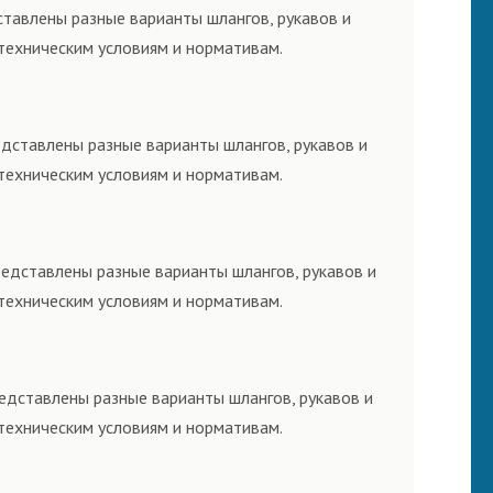
ставлены разные варианты шлангов, рукавов и
техническим условиям и нормативам.
едставлены разные варианты шлангов, рукавов и
техническим условиям и нормативам.
редставлены разные варианты шлангов, рукавов и
техническим условиям и нормативам.
редставлены разные варианты шлангов, рукавов и
техническим условиям и нормативам.