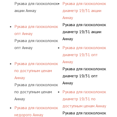
Рукава для газоколонок
Рукава для газоколонок
акции Аннау
диаметр 19/31 акции
Аннау
Рукава для газоколонок
Рукава для газоколонок
диаметр 19/31 акции
опт Аннау
Аннау
Рукава для газоколонок
опт Аннау
Рукава для газоколонок
диаметр 19/31 опт
Аннау
Рукава для газоколонок
Рукава для газоколонок
по доступным ценам
диаметр 19/31 опт
Аннау
Аннау
Рукава для газоколонок
по доступным ценам
Рукава для газоколонок
Аннау
диаметр 19/31 по
доступным ценам Аннау
Рукава для газоколонок
Рукава для газоколонок
недорого Аннау