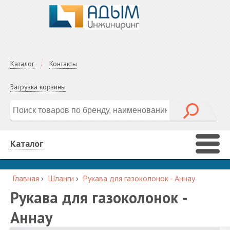
Каталог
Контакты
Загрузка корзины
Каталог
Главная
›
Шланги
›
Рукава для газоколонок - Аннау
Рукава для газоколонок -
Аннау