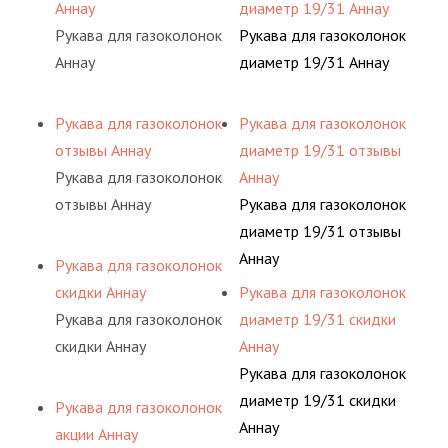
Аннау
диаметр 19/31 Аннау
Рукава для газоколонок
Рукава для газоколонок
Аннау
диаметр 19/31 Аннау
Рукава для газоколонок
Рукава для газоколонок
отзывы Аннау
диаметр 19/31 отзывы
Рукава для газоколонок
Аннау
отзывы Аннау
Рукава для газоколонок
диаметр 19/31 отзывы
Аннау
Рукава для газоколонок
скидки Аннау
Рукава для газоколонок
Рукава для газоколонок
диаметр 19/31 скидки
скидки Аннау
Аннау
Рукава для газоколонок
диаметр 19/31 скидки
Рукава для газоколонок
Аннау
акции Аннау