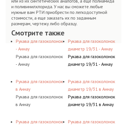
или из их синтетических аналогов, а еще полиамида
и поливинилхлорида. У нас вы сможете любые
нужные вам РТИ приобрести по легкодоступной
стоимости, а еще заказать их по заданным
размерам, чертежу либо образцу.
Смотрите также
Рукава для газоколонок
Рукава для газоколонок
- Аннау
диаметр 19/31 - Аннау
Рукава для газоколонок
Рукава для газоколонок
- Аннау
диаметр 19/31 - Аннау
Рукава для газоколонок
Рукава для газоколонок
в Аннау
диаметр 19/31 в Аннау
Рукава для газоколонок
Рукава для газоколонок
в Аннау
диаметр 19/31 в Аннау
Рукава для газоколонок
Рукава для газоколонок