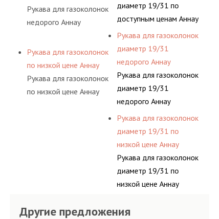
диаметр 19/31 по
Рукава для газоколонок
доступным ценам Аннау
недорого Аннау
Рукава для газоколонок
диаметр 19/31
Рукава для газоколонок
недорого Аннау
по низкой цене Аннау
Рукава для газоколонок
Рукава для газоколонок
диаметр 19/31
по низкой цене Аннау
недорого Аннау
Рукава для газоколонок
диаметр 19/31 по
низкой цене Аннау
Рукава для газоколонок
диаметр 19/31 по
низкой цене Аннау
Другие предложения