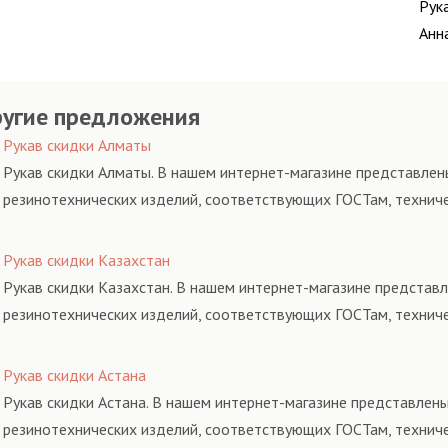
Рук
Анн
угие предложения
Рукав скидки Алматы
Рукав скидки Алматы. В нашем интернет-магазине представлены
резинотехнических изделий, соответствующих ГОСТам, технич
Рукав скидки Казахстан
Рукав скидки Казахстан. В нашем интернет-магазине представл
резинотехнических изделий, соответствующих ГОСТам, технич
Рукав скидки Астана
Рукав скидки Астана. В нашем интернет-магазине представлены
резинотехнических изделий, соответствующих ГОСТам, технич