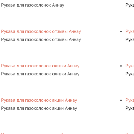
Рукава для газоколонок Аннау
Рук
Рукава для газоколонок отзывы Аннау
Рук
Рукава для газоколонок отзывы Аннау
Рук
Рукава для газоколонок скидки Аннау
Рук
Рукава для газоколонок скидки Аннау
Рук
Рукава для газоколонок акции Аннау
Рук
Рукава для газоколонок акции Аннау
Рук