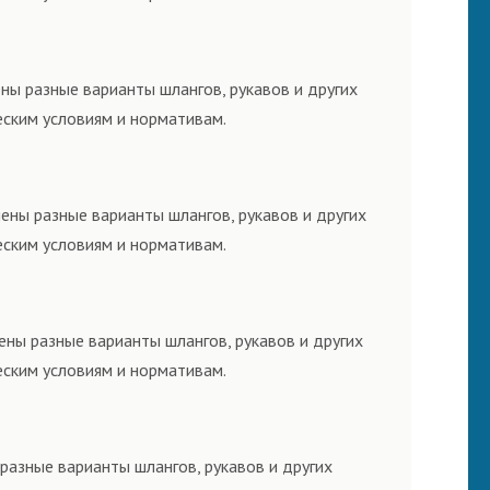
ны разные варианты шлангов, рукавов и других
еским условиям и нормативам.
ены разные варианты шлангов, рукавов и других
еским условиям и нормативам.
ены разные варианты шлангов, рукавов и других
еским условиям и нормативам.
разные варианты шлангов, рукавов и других