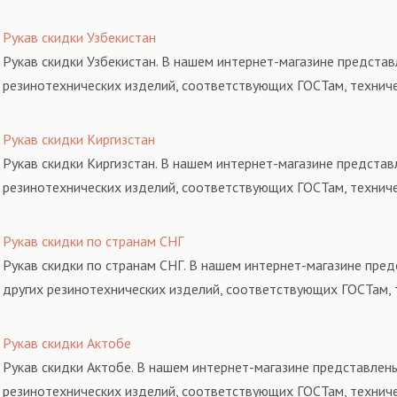
Рукав скидки Узбекистан
Рукав скидки Узбекистан. В нашем интернет-магазине представ
резинотехнических изделий, соответствующих ГОСТам, технич
Рукав скидки Киргизстан
Рукав скидки Киргизстан. В нашем интернет-магазине представ
резинотехнических изделий, соответствующих ГОСТам, технич
Рукав скидки по странам СНГ
Рукав скидки по странам СНГ. В нашем интернет-магазине пред
других резинотехнических изделий, соответствующих ГОСТам, 
Рукав скидки Актобе
Рукав скидки Актобе. В нашем интернет-магазине представлены
резинотехнических изделий, соответствующих ГОСТам, технич