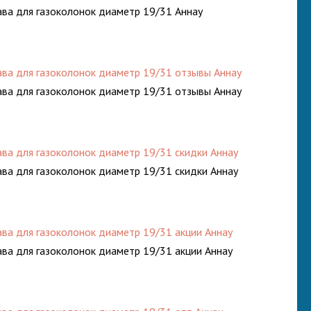
ава для газоколонок диаметр 19/31 Аннау
ава для газоколонок диаметр 19/31 отзывы Аннау
ава для газоколонок диаметр 19/31 отзывы Аннау
ава для газоколонок диаметр 19/31 скидки Аннау
ава для газоколонок диаметр 19/31 скидки Аннау
ава для газоколонок диаметр 19/31 акции Аннау
ава для газоколонок диаметр 19/31 акции Аннау