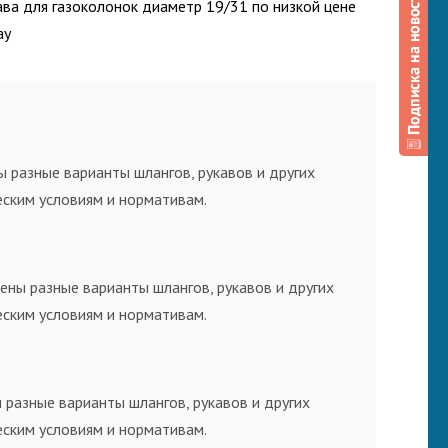
ава для газоколонок диаметр 19/31 по низкой цене
ау
 разные варианты шлангов, рукавов и других
еским условиям и нормативам.
ены разные варианты шлангов, рукавов и других
еским условиям и нормативам.
 разные варианты шлангов, рукавов и других
еским условиям и нормативам.