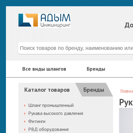
До
Все виды шлангов
Бренды
Каталог товаров
Бренды
Главн
Рук
Шланг промышленный
Рукава высокого давления
Фитинги
РВД оборудование