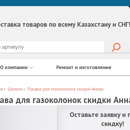
ставка товаров по всему Казахстану и СНГ
О компании
Ремонт и изготовление
ая
›
Шланги
›
Рукава для газоколонок скидки Аннау
ава для газоколонок скидки Анн
Оставьте заявку и 
скидку!