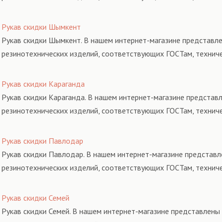
Рукав скидки Шымкент
Рукав скидки Шымкент. В нашем интернет-магазине представле
резинотехнических изделий, соответствующих ГОСТам, технич
Рукав скидки Караганда
Рукав скидки Караганда. В нашем интернет-магазине представл
резинотехнических изделий, соответствующих ГОСТам, технич
Рукав скидки Павлодар
Рукав скидки Павлодар. В нашем интернет-магазине представл
резинотехнических изделий, соответствующих ГОСТам, технич
Рукав скидки Семей
Рукав скидки Семей. В нашем интернет-магазине представлены 