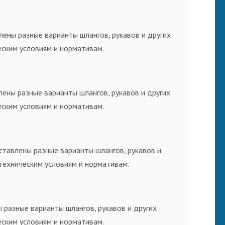
лены разные варианты шлангов, рукавов и других
еским условиям и нормативам.
лены разные варианты шлангов, рукавов и других
еским условиям и нормативам.
ставлены разные варианты шлангов, рукавов и
техническим условиям и нормативам.
 разные варианты шлангов, рукавов и других
еским условиям и нормативам.