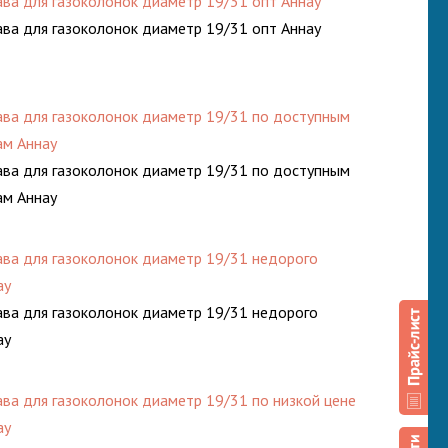
ава для газоколонок диаметр 19/31 опт Аннау
ава для газоколонок диаметр 19/31 опт Аннау
ава для газоколонок диаметр 19/31 по доступным
ам Аннау
ава для газоколонок диаметр 19/31 по доступным
ам Аннау
ава для газоколонок диаметр 19/31 недорого
ау
ава для газоколонок диаметр 19/31 недорого
ау
ава для газоколонок диаметр 19/31 по низкой цене
ау